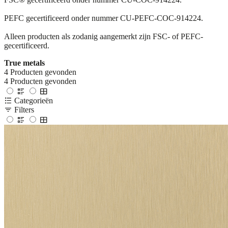
PEFC gecertificeerd onder nummer CU-PEFC-COC-914224.
Alleen producten als zodanig aangemerkt zijn FSC- of PEFC-
gecertificeerd.
True metals
4
Producten gevonden
4
Producten gevonden
Categorieën
Filters