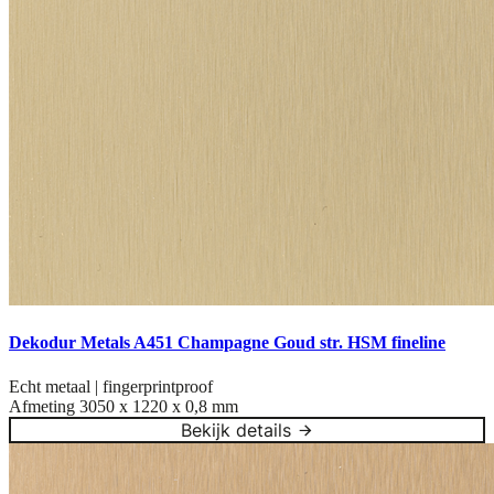
Dekodur Metals A451 Champagne Goud str. HSM fineline
Echt metaal | fingerprintproof
Afmeting
3050 x 1220 x 0,8 mm
Bekijk details