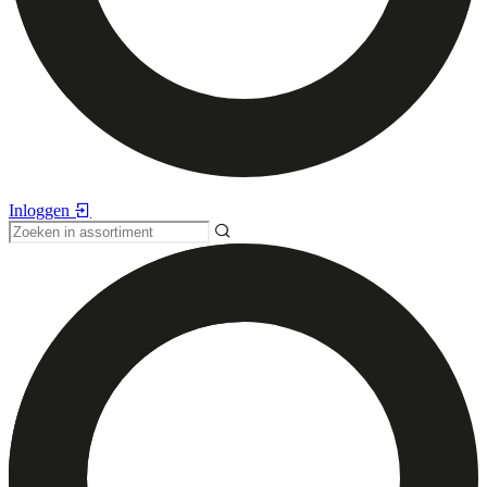
Inloggen