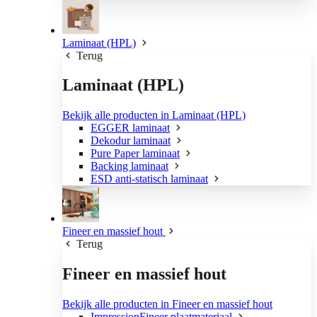
Laminaat (HPL)
Terug
Laminaat (HPL)
Bekijk alle producten in Laminaat (HPL)
EGGER laminaat
Dekodur laminaat
Pure Paper laminaat
Backing laminaat
ESD anti-statisch laminaat
Fineer en massief hout
Terug
Fineer en massief hout
Bekijk alle producten in Fineer en massief hout
ImpressionFineer plaatmateriaal