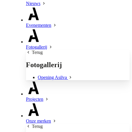
Nieuws
Evenementen
Fotogallerij
Terug
Fotogallerij
Opening Asilva
Projecten
Onze merken
Terug