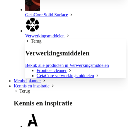
GetaCore Solid Surface
Verwerkingsmiddelen
Terug
Verwerkingsmiddelen
Bekijk alle producten in Verwerkingsmiddelen
Fronticel cleaner
GetaCore verwerkingsmiddelen
Meubelplanner
Kennis en inspiratie
Terug
Kennis en inspiratie