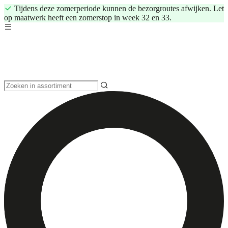
Tijdens deze zomerperiode kunnen de bezorgroutes afwijken. Let
op maatwerk heeft een zomerstop in week 32 en 33.