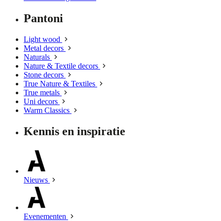
Pantoni
Light wood
Metal decors
Naturals
Nature & Textile decors
Stone decors
True Nature & Textiles
True metals
Uni decors
Warm Classics
Kennis en inspiratie
Nieuws
Evenementen