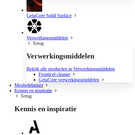
GetaCore Solid Surface
Verwerkingsmiddelen
Terug
Verwerkingsmiddelen
Bekijk alle producten in Verwerkingsmiddelen
Fronticel cleaner
GetaCore verwerkingsmiddelen
Meubelplanner
Kennis en inspiratie
Terug
Kennis en inspiratie