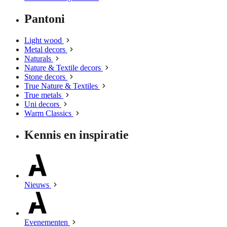
Pantoni
Light wood
Metal decors
Naturals
Nature & Textile decors
Stone decors
True Nature & Textiles
True metals
Uni decors
Warm Classics
Kennis en inspiratie
Nieuws
Evenementen