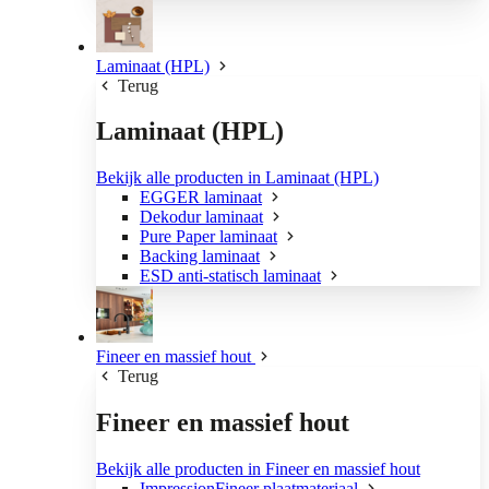
Laminaat (HPL)
Terug
Laminaat (HPL)
Bekijk alle producten in Laminaat (HPL)
EGGER laminaat
Dekodur laminaat
Pure Paper laminaat
Backing laminaat
ESD anti-statisch laminaat
Fineer en massief hout
Terug
Fineer en massief hout
Bekijk alle producten in Fineer en massief hout
ImpressionFineer plaatmateriaal