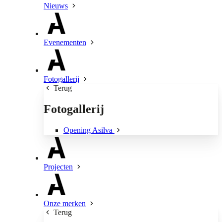
Nieuws
Evenementen
Fotogallerij
Terug
Fotogallerij
Opening Asilva
Projecten
Onze merken
Terug