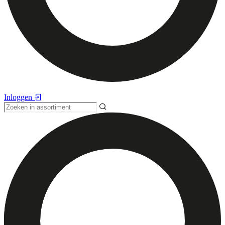
Inloggen