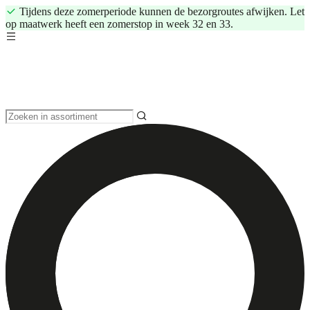
Tijdens deze zomerperiode kunnen de bezorgroutes afwijken. Let
op maatwerk heeft een zomerstop in week 32 en 33.