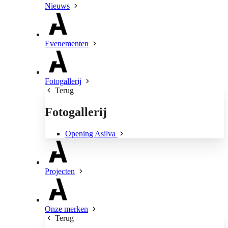
Nieuws
Evenementen
Fotogallerij
Terug
Fotogallerij
Opening Asilva
Projecten
Onze merken
Terug