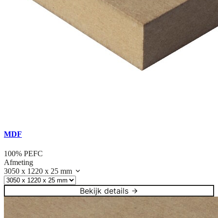
MDF
100% PEFC
Afmeting
3050 x 1220 x 25 mm
Bekijk details