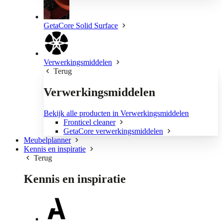
GetaCore Solid Surface
Verwerkingsmiddelen
Terug
Verwerkingsmiddelen
Bekijk alle producten in Verwerkingsmiddelen
Fronticel cleaner
GetaCore verwerkingsmiddelen
Meubelplanner
Kennis en inspiratie
Terug
Kennis en inspiratie