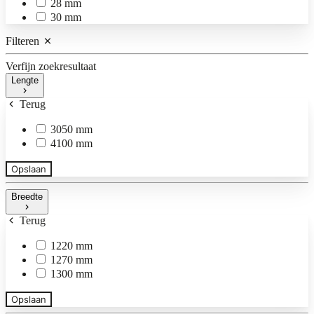
28 mm
30 mm
Filteren
Verfijn zoekresultaat
Lengte
Terug
3050 mm
4100 mm
Opslaan
Breedte
Terug
1220 mm
1270 mm
1300 mm
Opslaan