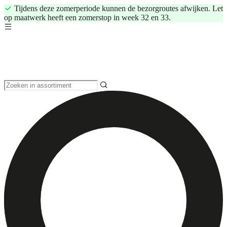
Tijdens deze zomerperiode kunnen de bezorgroutes afwijken. Let
op maatwerk heeft een zomerstop in week 32 en 33.