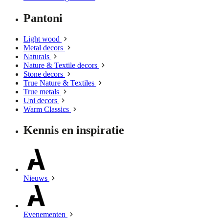
Pantoni
Light wood
Metal decors
Naturals
Nature & Textile decors
Stone decors
True Nature & Textiles
True metals
Uni decors
Warm Classics
Kennis en inspiratie
Nieuws
Evenementen