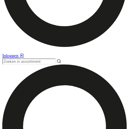
Inloggen