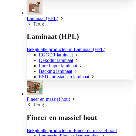
Laminaat (HPL)
Terug
Laminaat (HPL)
Bekijk alle producten in Laminaat (HPL)
EGGER laminaat
Dekodur laminaat
Pure Paper laminaat
Backing laminaat
ESD anti-statisch laminaat
Fineer en massief hout
Terug
Fineer en massief hout
Bekijk alle producten in Fineer en massief hout
ImpressionFineer plaatmateriaal