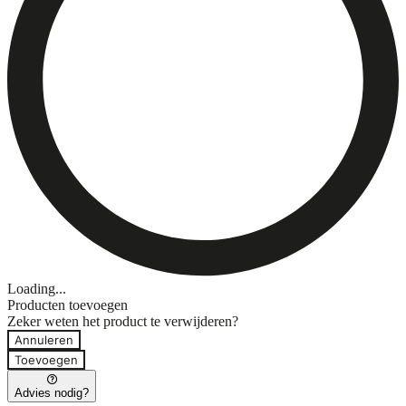
Loading...
Producten toevoegen
Zeker weten het product te verwijderen?
Annuleren
Toevoegen
Advies nodig?