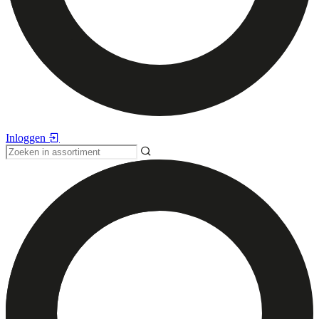
Inloggen