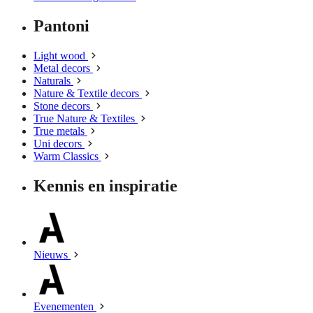
Pantoni
Light wood
Metal decors
Naturals
Nature & Textile decors
Stone decors
True Nature & Textiles
True metals
Uni decors
Warm Classics
Kennis en inspiratie
Nieuws
Evenementen