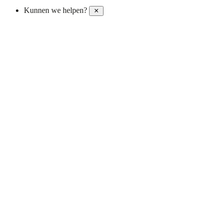
Kunnen we helpen?