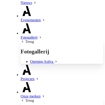
Nieuws
Evenementen
Fotogallerij
Terug
Fotogallerij
Opening Asilva
Projecten
Onze merken
Terug