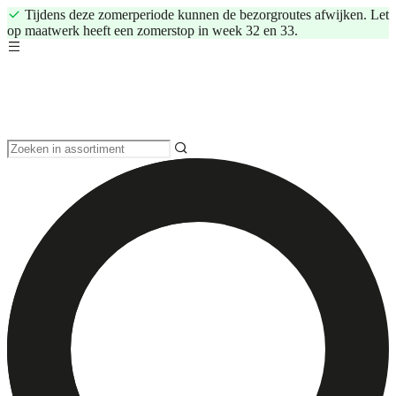
Tijdens deze zomerperiode kunnen de bezorgroutes afwijken. Let
op maatwerk heeft een zomerstop in week 32 en 33.