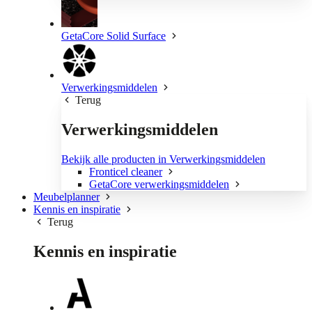
GetaCore Solid Surface
Verwerkingsmiddelen
Terug
Verwerkingsmiddelen
Bekijk alle producten in Verwerkingsmiddelen
Fronticel cleaner
GetaCore verwerkingsmiddelen
Meubelplanner
Kennis en inspiratie
Terug
Kennis en inspiratie