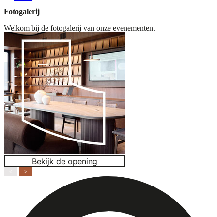
Fotogalerij
Welkom bij de fotogalerij van onze evenementen.
Bekijk de opening