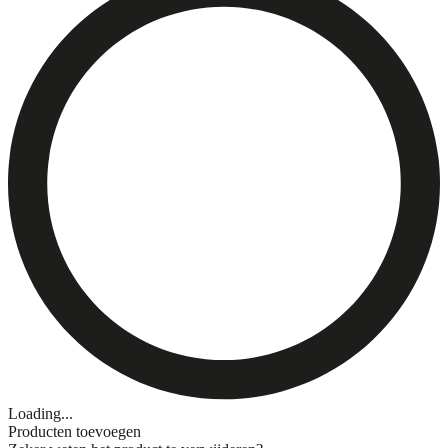
Loading...
Producten toevoegen