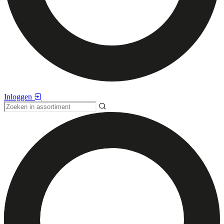
Inloggen