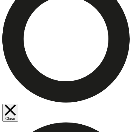
Close