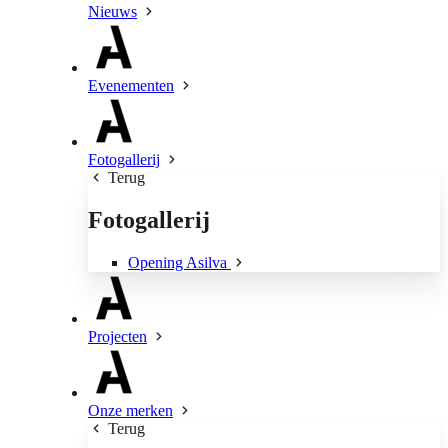
Nieuws
Evenementen
Fotogallerij
Terug
Fotogallerij
Opening Asilva
Projecten
Onze merken
Terug