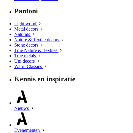
Pantoni
Light wood
Metal decors
Naturals
Nature & Textile decors
Stone decors
True Nature & Textiles
True metals
Uni decors
Warm Classics
Kennis en inspiratie
Nieuws
Evenementen