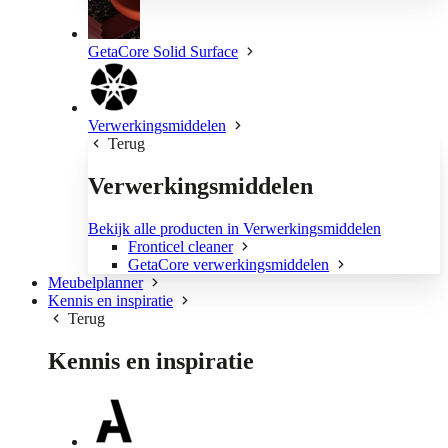
GetaCore Solid Surface
Verwerkingsmiddelen
Terug
Verwerkingsmiddelen
Bekijk alle producten in Verwerkingsmiddelen
Fronticel cleaner
GetaCore verwerkingsmiddelen
Meubelplanner
Kennis en inspiratie
Terug
Kennis en inspiratie