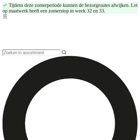
Tijdens deze zomerperiode kunnen de bezorgroutes afwijken. Let
op maatwerk heeft een zomerstop in week 32 en 33.