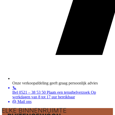
Onze verkoopafdeling geeft graag persoonlijk advies
Bel 0521 – 38 53 50
Plaats een terugbelverzoek
Op
werkdagen van 8 tot 17 uur bereikbaar
Mail ons