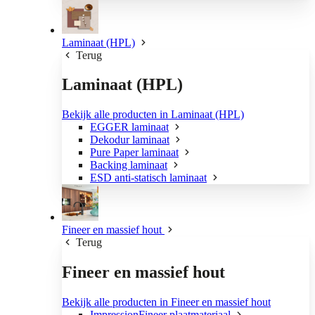
Laminaat (HPL)
Terug
Laminaat (HPL)
Bekijk alle producten in Laminaat (HPL)
EGGER laminaat
Dekodur laminaat
Pure Paper laminaat
Backing laminaat
ESD anti-statisch laminaat
Fineer en massief hout
Terug
Fineer en massief hout
Bekijk alle producten in Fineer en massief hout
ImpressionFineer plaatmateriaal