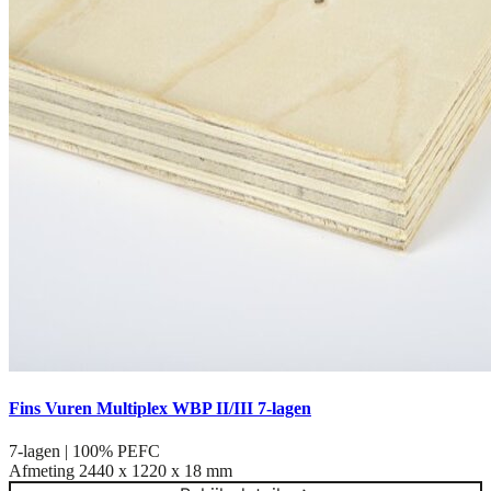
Fins Vuren Multiplex WBP II/III 7-lagen
7-lagen | 100% PEFC
Afmeting
2440 x 1220 x 18 mm