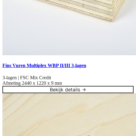
Fins Vuren Multiplex WBP II/III 3-lagen
3-lagen | FSC Mix Credit
Afmeting
2440 x 1220 x 9 mm
Bekijk details