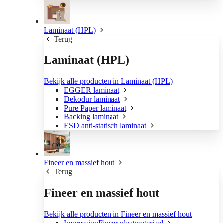
Laminaat (HPL)
Terug
Laminaat (HPL)
Bekijk alle producten in Laminaat (HPL)
EGGER laminaat
Dekodur laminaat
Pure Paper laminaat
Backing laminaat
ESD anti-statisch laminaat
Fineer en massief hout
Terug
Fineer en massief hout
Bekijk alle producten in Fineer en massief hout
ImpressionFineer plaatmateriaal