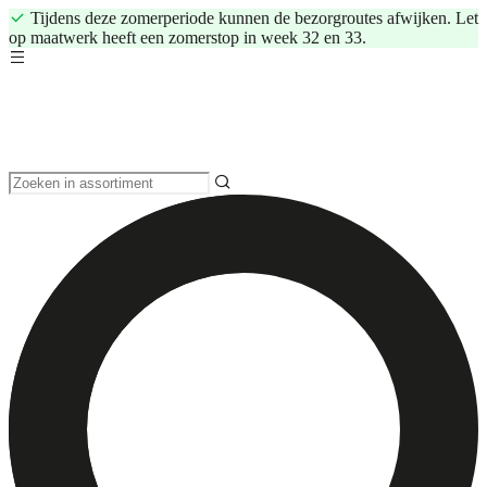
Tijdens deze zomerperiode kunnen de bezorgroutes afwijken. Let
op maatwerk heeft een zomerstop in week 32 en 33.