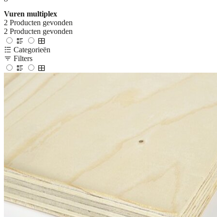
Vuren multiplex
2
Producten gevonden
2
Producten gevonden
Categorieën
Filters