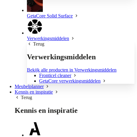
GetaCore Solid Surface
Verwerkingsmiddelen
Terug
Verwerkingsmiddelen
Bekijk alle producten in Verwerkingsmiddelen
Fronticel cleaner
GetaCore verwerkingsmiddelen
Meubelplanner
Kennis en inspiratie
Terug
Kennis en inspiratie