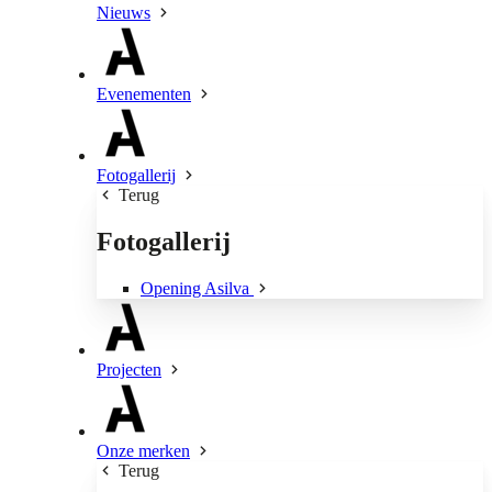
Nieuws
Evenementen
Fotogallerij
Terug
Fotogallerij
Opening Asilva
Projecten
Onze merken
Terug