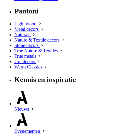
Pantoni
Light wood
Metal decors
Naturals
Nature & Textile decors
Stone decors
True Nature & Textiles
True metals
Uni decors
Warm Classics
Kennis en inspiratie
Nieuws
Evenementen