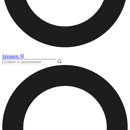
Inloggen