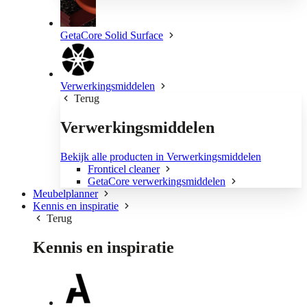
GetaCore Solid Surface
Verwerkingsmiddelen
Terug
Verwerkingsmiddelen
Bekijk alle producten in Verwerkingsmiddelen
Fronticel cleaner
GetaCore verwerkingsmiddelen
Meubelplanner
Kennis en inspiratie
Terug
Kennis en inspiratie