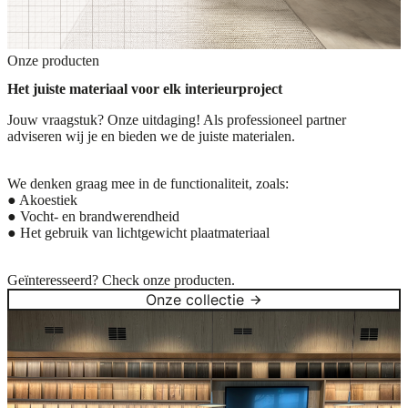
Onze producten
Het juiste materiaal voor elk interieurproject
Jouw vraagstuk? Onze uitdaging! Als professioneel partner
adviseren wij je en bieden we de juiste materialen.
We denken graag mee in de functionaliteit, zoals:
● Akoestiek
● Vocht- en brandwerendheid
● Het gebruik van lichtgewicht plaatmateriaal
Geïnteresseerd? Check onze producten.
Onze collectie