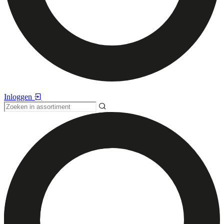
Inloggen