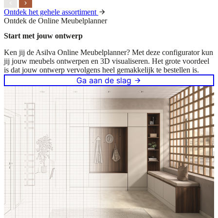
Ontdek het gehele assortiment
Ontdek de Online Meubelplanner
Start met jouw ontwerp
Ken jij de Asilva Online Meubelplanner? Met deze configurator kun
jij jouw meubels ontwerpen en 3D visualiseren. Het grote voordeel
is dat jouw ontwerp vervolgens heel gemakkelijk te bestellen is.
Ga aan de slag