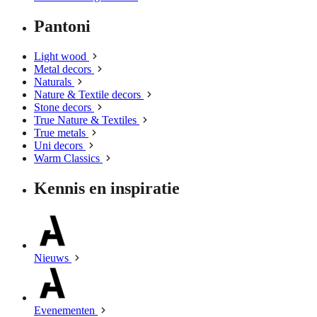
Pantoni
Light wood
Metal decors
Naturals
Nature & Textile decors
Stone decors
True Nature & Textiles
True metals
Uni decors
Warm Classics
Kennis en inspiratie
Nieuws
Evenementen