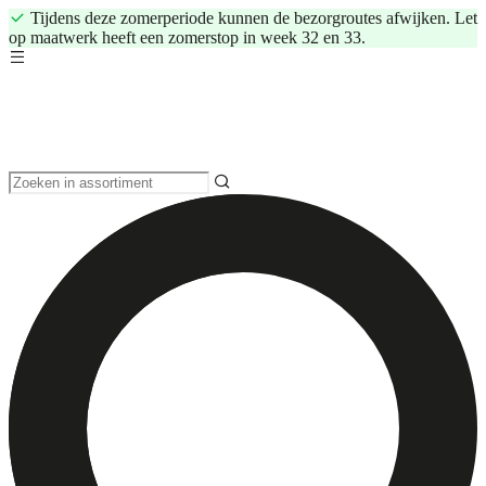
Tijdens deze zomerperiode kunnen de bezorgroutes afwijken. Let
op maatwerk heeft een zomerstop in week 32 en 33.