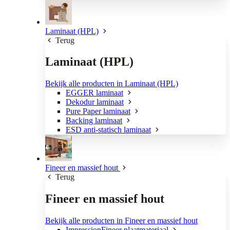
Laminaat (HPL)
Terug
Laminaat (HPL)
Bekijk alle producten in Laminaat (HPL)
EGGER laminaat
Dekodur laminaat
Pure Paper laminaat
Backing laminaat
ESD anti-statisch laminaat
Fineer en massief hout
Terug
Fineer en massief hout
Bekijk alle producten in Fineer en massief hout
ImpressionFineer plaatmateriaal