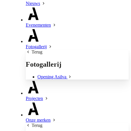
Nieuws
Evenementen
Fotogallerij
Terug
Fotogallerij
Opening Asilva
Projecten
Onze merken
Terug