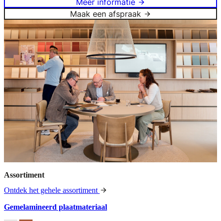
Meer informatie
Maak een afspraak
Assortiment
Ontdek het gehele assortiment
Gemelamineerd plaatmateriaal