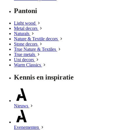
Pantoni
Light wood
Metal decors
Naturals
Nature & Textile decors
Stone decors
True Nature & Textiles
True metals
Uni decors
Warm Classics
Kennis en inspiratie
Nieuws
Evenementen