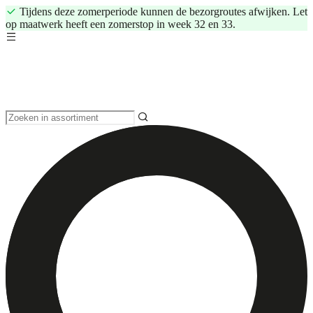
Tijdens deze zomerperiode kunnen de bezorgroutes afwijken. Let
op maatwerk heeft een zomerstop in week 32 en 33.