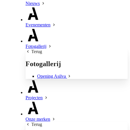
Nieuws
Evenementen
Fotogallerij
Terug
Fotogallerij
Opening Asilva
Projecten
Onze merken
Terug