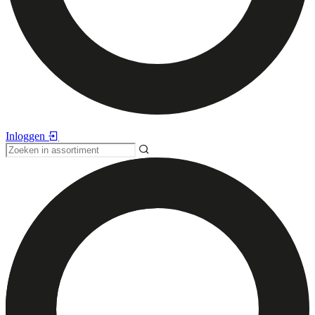
Inloggen