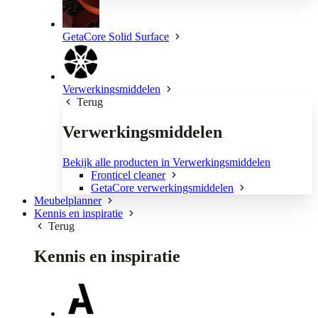
GetaCore Solid Surface
Verwerkingsmiddelen
Terug
Verwerkingsmiddelen
Bekijk alle producten in Verwerkingsmiddelen
Fronticel cleaner
GetaCore verwerkingsmiddelen
Meubelplanner
Kennis en inspiratie
Terug
Kennis en inspiratie