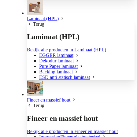
Laminaat (HPL)
Terug
Laminaat (HPL)
Bekijk alle producten in Laminaat (HPL)
EGGER laminaat
Dekodur laminaat
Pure Paper laminaat
Backing laminaat
ESD anti-statisch laminaat
Fineer en massief hout
Terug
Fineer en massief hout
Bekijk alle producten in Fineer en massief hout
ImpressionFineer plaatmateriaal