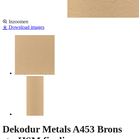
Inzoomen
Download images
Dekodur Metals A453 Brons