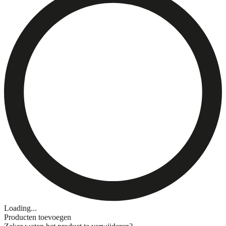
Loading...
Producten toevoegen