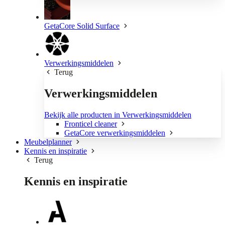
GetaCore Solid Surface
Verwerkingsmiddelen
Terug
Verwerkingsmiddelen
Bekijk alle producten in Verwerkingsmiddelen
Fronticel cleaner
GetaCore verwerkingsmiddelen
Meubelplanner
Kennis en inspiratie
Terug
Kennis en inspiratie