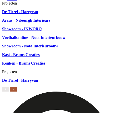
Projecten
De Tirrel - Harryvan
Arcus - Nibourgh Interieurs
Showroom - INWORQ
Voetbalkantine - Nota Interieurbouw
Showroom - Nota Interieurbouw
Kast - Brams Creaties
Keuken - Brams Creaties
Projecten
De Tirrel - Harryvan
A