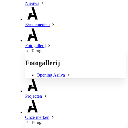
Nieuws
Evenementen
Fotogallerij
Terug
Fotogallerij
Opening Asilva
Projecten
Onze merken
Terug