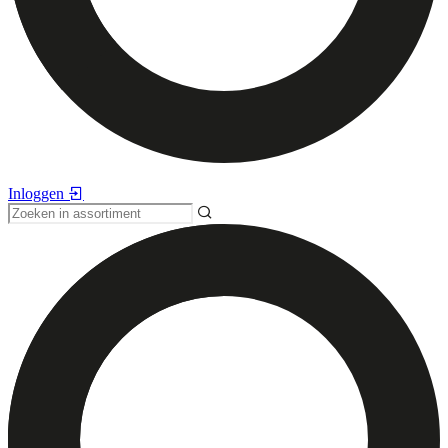
Inloggen