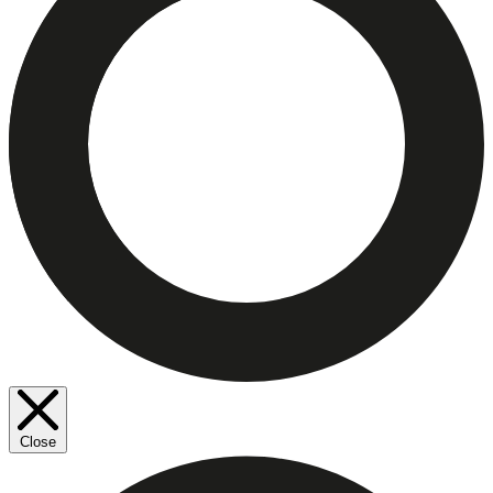
Close