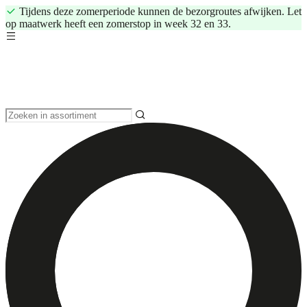
Tijdens deze zomerperiode kunnen de bezorgroutes afwijken. Let
op maatwerk heeft een zomerstop in week 32 en 33.