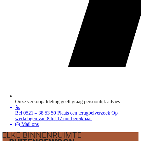
Onze verkoopafdeling geeft graag persoonlijk advies
Bel 0521 – 38 53 50
Plaats een terugbelverzoek
Op
werkdagen van 8 tot 17 uur bereikbaar
Mail ons