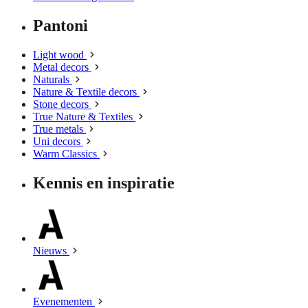
Pantoni
Light wood
Metal decors
Naturals
Nature & Textile decors
Stone decors
True Nature & Textiles
True metals
Uni decors
Warm Classics
Kennis en inspiratie
Nieuws
Evenementen