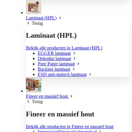
Laminaat (HPL)
Terug
Laminaat (HPL)
Bekijk alle producten in Laminaat (HPL)
EGGER laminaat
Dekodur laminaat
Pure Paper laminaat
Backing laminaat
ESD anti-statisch laminaat
Fineer en massief hout
Terug
Fineer en massief hout
Bekijk alle producten in Fineer en massief hout
ImpressionFineer plaatmateriaal