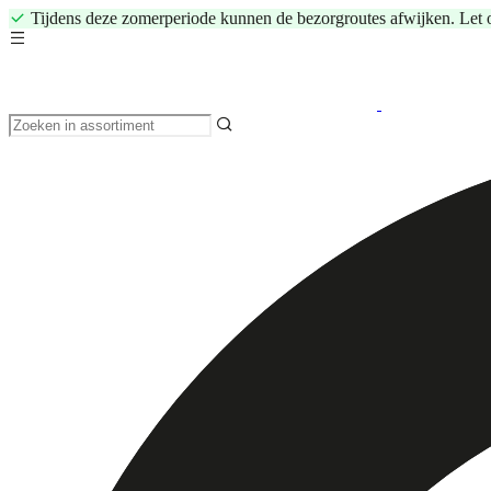
Tijdens deze zomerperiode kunnen de bezorgroutes afwijken. Let 