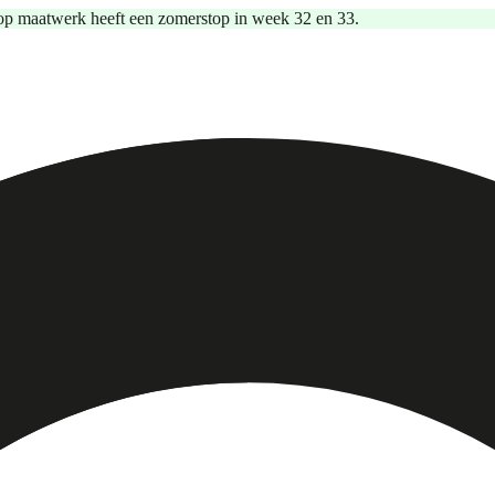
op maatwerk heeft een zomerstop in week 32 en 33.