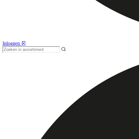
Inloggen