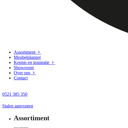
Assortiment
Meubelplanner
Kennis en inspiratie
Showroom
Over ons
Contact
0521 385 350
Stalen aanvragen
Assortiment