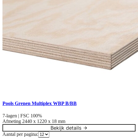
Pools Grenen Multiplex WBP B/BB
7-lagen | FSC 100%
Afmeting
2440 x 1220 x 18 mm
Bekijk details
Aantal per pagina: