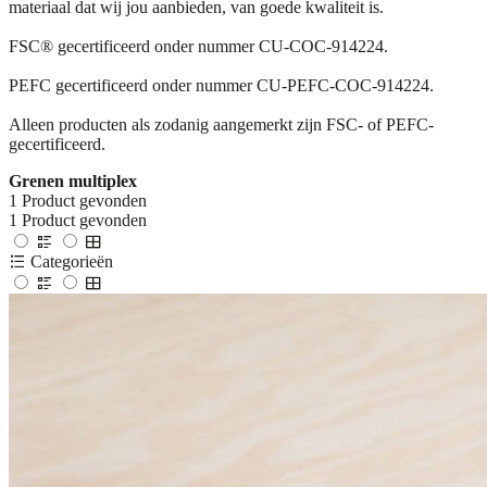
materiaal dat wij jou aanbieden, van goede kwaliteit is.
FSC® gecertificeerd onder nummer CU-COC-914224.
PEFC gecertificeerd onder nummer CU-PEFC-COC-914224.
Alleen producten als zodanig aangemerkt zijn FSC- of PEFC-
gecertificeerd.
Grenen multiplex
1
Product gevonden
1
Product gevonden
Categorieën