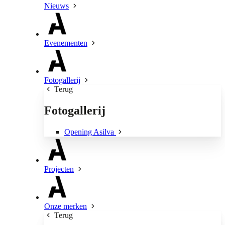
Nieuws
Evenementen
Fotogallerij
Terug
Fotogallerij
Opening Asilva
Projecten
Onze merken
Terug