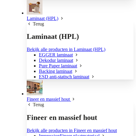
Laminaat (HPL)
Terug
Laminaat (HPL)
Bekijk alle producten in Laminaat (HPL)
EGGER laminaat
Dekodur laminaat
Pure Paper laminaat
Backing laminaat
ESD anti-statisch laminaat
Fineer en massief hout
Terug
Fineer en massief hout
Bekijk alle producten in Fineer en massief hout
ImpressionFineer plaatmateriaal