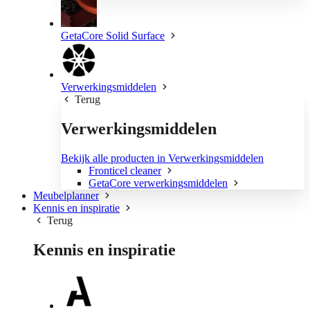
GetaCore Solid Surface
Verwerkingsmiddelen
Terug
Verwerkingsmiddelen
Bekijk alle producten in Verwerkingsmiddelen
Fronticel cleaner
GetaCore verwerkingsmiddelen
Meubelplanner
Kennis en inspiratie
Terug
Kennis en inspiratie