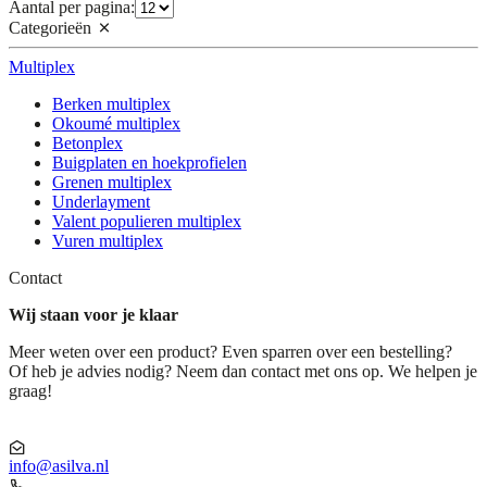
Aantal per pagina:
Categorieën
Multiplex
Berken multiplex
Okoumé multiplex
Betonplex
Buigplaten en hoekprofielen
Grenen multiplex
Underlayment
Valent populieren multiplex
Vuren multiplex
Contact
Wij staan voor je klaar
Meer weten over een product? Even sparren over een bestelling?
Of heb je advies nodig? Neem dan contact met ons op. We helpen je
graag!
info@asilva.nl