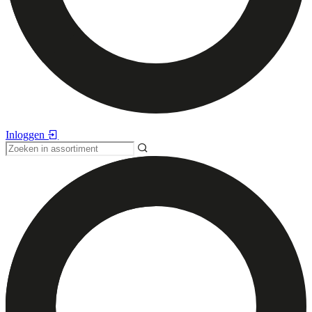
Inloggen