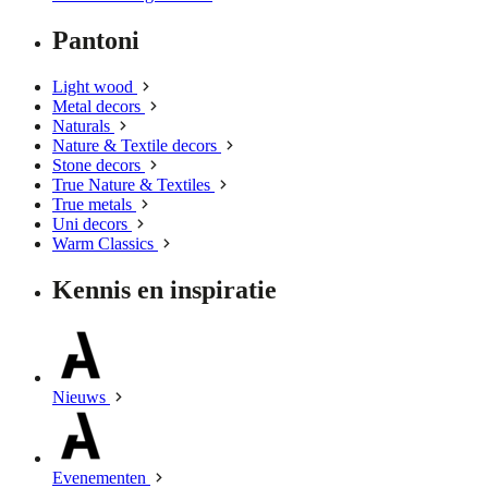
Pantoni
Light wood
Metal decors
Naturals
Nature & Textile decors
Stone decors
True Nature & Textiles
True metals
Uni decors
Warm Classics
Kennis en inspiratie
Nieuws
Evenementen