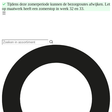
Tijdens deze zomerperiode kunnen de bezorgroutes afwijken. Let
op maatwerk heeft een zomerstop in week 32 en 33.