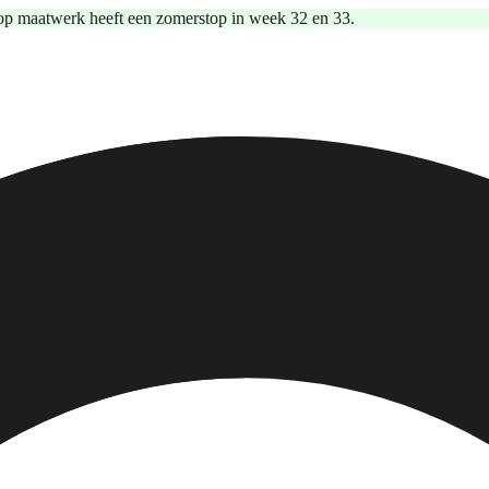
op maatwerk heeft een zomerstop in week 32 en 33.