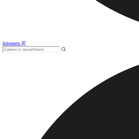
Inloggen