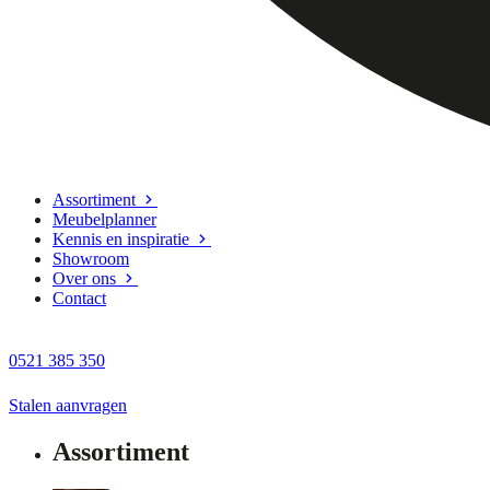
Assortiment
Meubelplanner
Kennis en inspiratie
Showroom
Over ons
Contact
0521 385 350
Stalen aanvragen
Assortiment