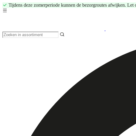
Tijdens deze zomerperiode kunnen de bezorgroutes afwijken. Let 