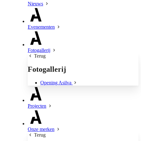
Nieuws
Evenementen
Fotogallerij
Terug
Fotogallerij
Opening Asilva
Projecten
Onze merken
Terug