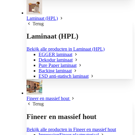
Laminaat (HPL)
Terug
Laminaat (HPL)
Bekijk alle producten in Laminaat (HPL)
EGGER laminaat
Dekodur laminaat
Pure Paper laminaat
Backing laminaat
ESD anti-statisch laminaat
Fineer en massief hout
Terug
Fineer en massief hout
Bekijk alle producten in Fineer en massief hout
ImpressionFineer plaatmateriaal