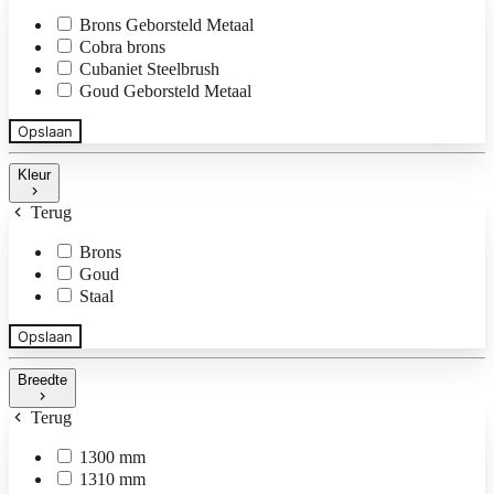
Brons Geborsteld Metaal
Cobra brons
Cubaniet Steelbrush
Goud Geborsteld Metaal
Opslaan
Kleur
Terug
Brons
Goud
Staal
Opslaan
Breedte
Terug
1300 mm
1310 mm