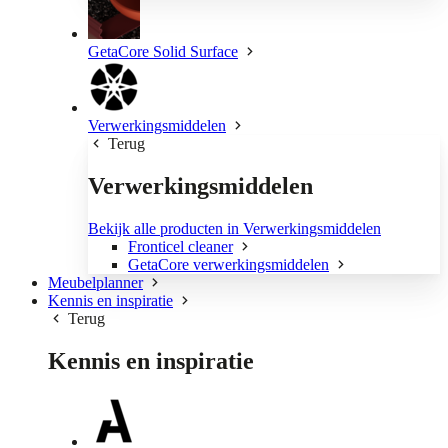
GetaCore Solid Surface
Verwerkingsmiddelen
Terug
Verwerkingsmiddelen
Bekijk alle producten in Verwerkingsmiddelen
Fronticel cleaner
GetaCore verwerkingsmiddelen
Meubelplanner
Kennis en inspiratie
Terug
Kennis en inspiratie