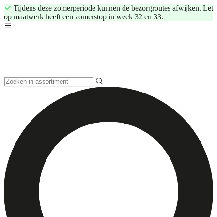
Tijdens deze zomerperiode kunnen de bezorgroutes afwijken. Let
op maatwerk heeft een zomerstop in week 32 en 33.