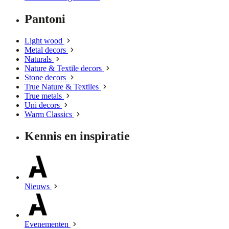
Pantoni
Light wood
Metal decors
Naturals
Nature & Textile decors
Stone decors
True Nature & Textiles
True metals
Uni decors
Warm Classics
Kennis en inspiratie
Nieuws
Evenementen