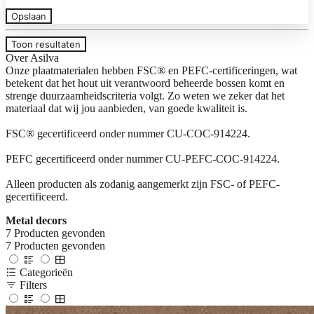
Opslaan
Toon resultaten
Over Asilva
Onze plaatmaterialen hebben FSC® en PEFC-certificeringen, wat
betekent dat het hout uit verantwoord beheerde bossen komt en
strenge duurzaamheidscriteria volgt. Zo weten we zeker dat het
materiaal dat wij jou aanbieden, van goede kwaliteit is.
FSC® gecertificeerd onder nummer CU-COC-914224.
PEFC gecertificeerd onder nummer CU-PEFC-COC-914224.
Alleen producten als zodanig aangemerkt zijn FSC- of PEFC-
gecertificeerd.
Metal decors
7
Producten gevonden
7
Producten gevonden
Categorieën
Filters