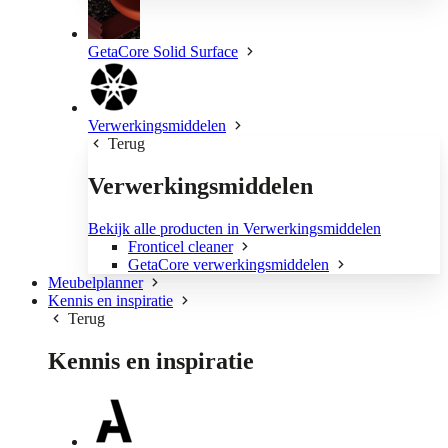
GetaCore Solid Surface
Verwerkingsmiddelen
Terug
Verwerkingsmiddelen
Bekijk alle producten in Verwerkingsmiddelen
Fronticel cleaner
GetaCore verwerkingsmiddelen
Meubelplanner
Kennis en inspiratie
Terug
Kennis en inspiratie