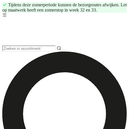
Tijdens deze zomerperiode kunnen de bezorgroutes afwijken. Let
op maatwerk heeft een zomerstop in week 32 en 33.