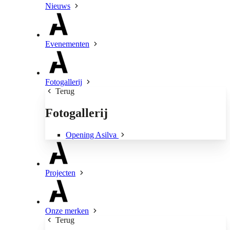
Nieuws
Evenementen
Fotogallerij
Terug
Fotogallerij
Opening Asilva
Projecten
Onze merken
Terug