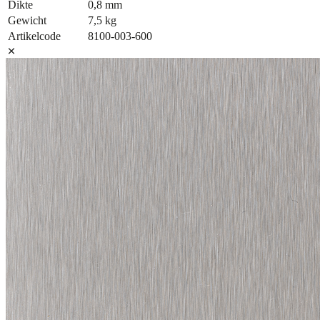
Dikte
0,8 mm
Gewicht
7,5 kg
Artikelcode
8100-003-600