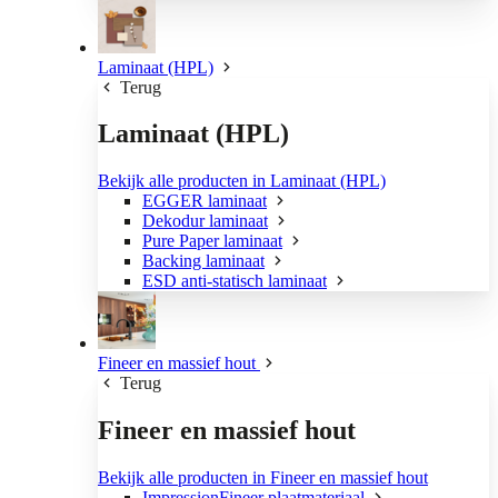
Laminaat (HPL)
Terug
Laminaat (HPL)
Bekijk alle producten in Laminaat (HPL)
EGGER laminaat
Dekodur laminaat
Pure Paper laminaat
Backing laminaat
ESD anti-statisch laminaat
Fineer en massief hout
Terug
Fineer en massief hout
Bekijk alle producten in Fineer en massief hout
ImpressionFineer plaatmateriaal