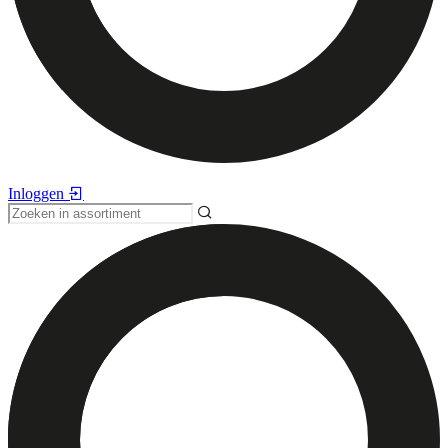
Inloggen