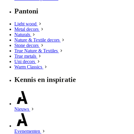
Pantoni
Light wood
Metal decors
Naturals
Nature & Textile decors
Stone decors
True Nature & Textiles
True metals
Uni decors
Warm Classics
Kennis en inspiratie
Nieuws
Evenementen