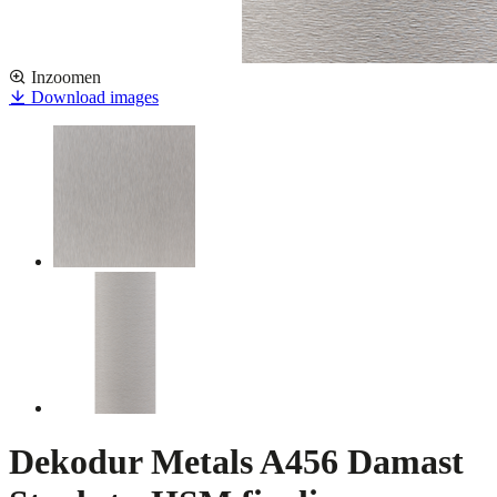
Inzoomen
Download images
Dekodur Metals A456 Damast