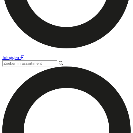
Inloggen