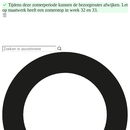
Tijdens deze zomerperiode kunnen de bezorgroutes afwijken. Let
op maatwerk heeft een zomerstop in week 32 en 33.