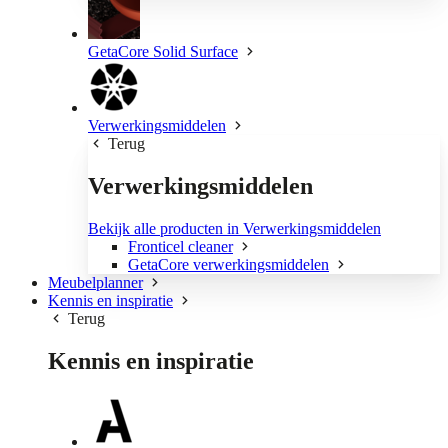
GetaCore Solid Surface
Verwerkingsmiddelen
Terug
Verwerkingsmiddelen
Bekijk alle producten in Verwerkingsmiddelen
Fronticel cleaner
GetaCore verwerkingsmiddelen
Meubelplanner
Kennis en inspiratie
Terug
Kennis en inspiratie