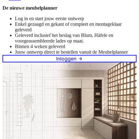
De nieuwe meubelplanner
Log in en start jouw eerste ontwerp
Enkel gezaagd en gekant of compleet en montageklaar
geleverd
Geleverd inclusief het beslag van Blum, Häfele en
voorgeassembleerde lades op maat.
Binnen 4 weken geleverd
Jouw ontwerp direct te bestellen vanuit de Meubelplanner
Inloggen