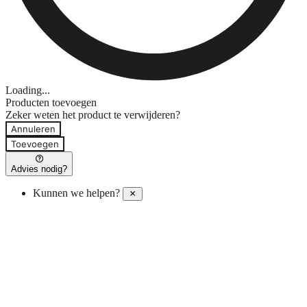
Loading...
Producten toevoegen
Zeker weten het product te verwijderen?
Annuleren
Toevoegen
Advies nodig?
Kunnen we helpen?