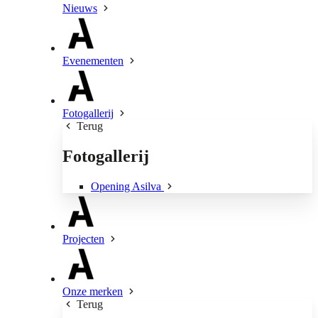
Nieuws
Evenementen
Fotogallerij
Terug
Fotogallerij
Opening Asilva
Projecten
Onze merken
Terug