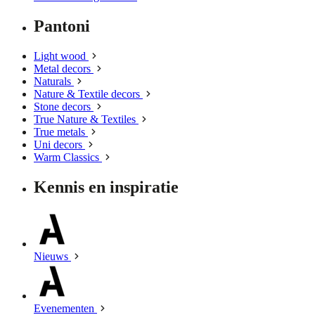
Pantoni
Light wood
Metal decors
Naturals
Nature & Textile decors
Stone decors
True Nature & Textiles
True metals
Uni decors
Warm Classics
Kennis en inspiratie
Nieuws
Evenementen