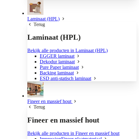
Laminaat (HPL)
Terug
Laminaat (HPL)
Bekijk alle producten in Laminaat (HPL)
EGGER laminaat
Dekodur laminaat
Pure Paper laminaat
Backing laminaat
ESD anti-statisch laminaat
Fineer en massief hout
Terug
Fineer en massief hout
Bekijk alle producten in Fineer en massief hout
ImpressionFineer plaatmateriaal