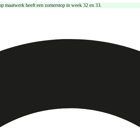
op maatwerk heeft een zomerstop in week 32 en 33.