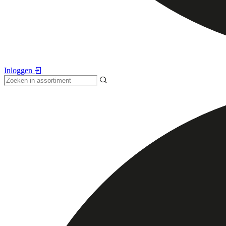
Inloggen