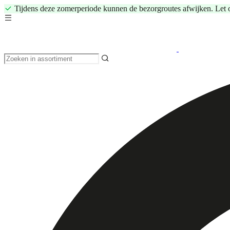
Tijdens deze zomerperiode kunnen de bezorgroutes afwijken. Let 