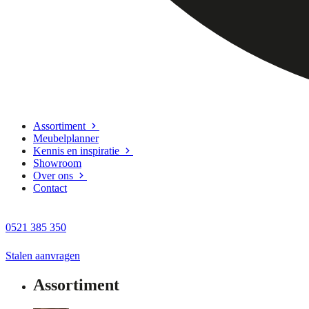
Assortiment
Meubelplanner
Kennis en inspiratie
Showroom
Over ons
Contact
0521 385 350
Stalen aanvragen
Assortiment