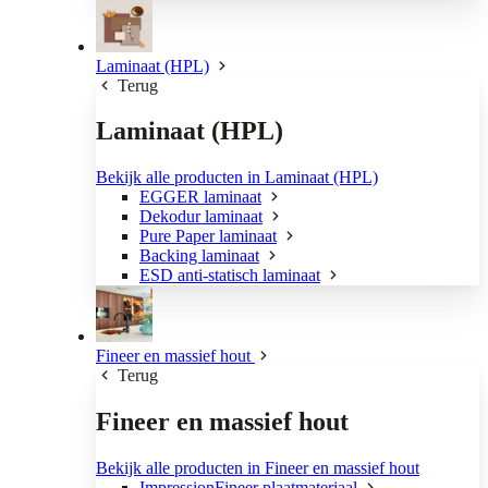
Laminaat (HPL)
Terug
Laminaat (HPL)
Bekijk alle producten in Laminaat (HPL)
EGGER laminaat
Dekodur laminaat
Pure Paper laminaat
Backing laminaat
ESD anti-statisch laminaat
Fineer en massief hout
Terug
Fineer en massief hout
Bekijk alle producten in Fineer en massief hout
ImpressionFineer plaatmateriaal