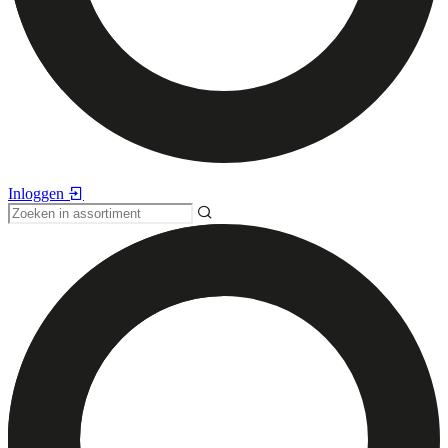
Inloggen