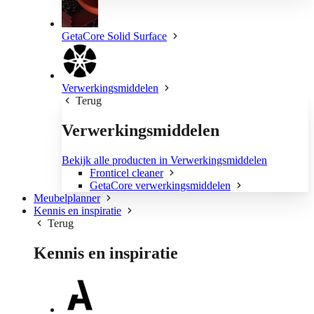
GetaCore Solid Surface
Verwerkingsmiddelen
Terug
Verwerkingsmiddelen
Bekijk alle producten in Verwerkingsmiddelen
Fronticel cleaner
GetaCore verwerkingsmiddelen
Meubelplanner
Kennis en inspiratie
Terug
Kennis en inspiratie