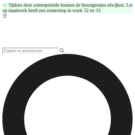
Tijdens deze zomerperiode kunnen de bezorgroutes afwijken. Let
op maatwerk heeft een zomerstop in week 32 en 33.