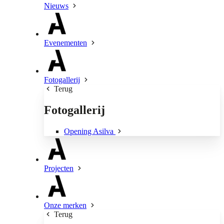
Nieuws
Evenementen
Fotogallerij
Terug
Fotogallerij
Opening Asilva
Projecten
Onze merken
Terug