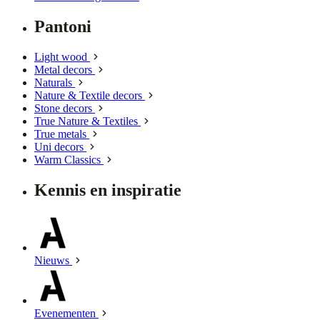
Pantoni
Light wood
Metal decors
Naturals
Nature & Textile decors
Stone decors
True Nature & Textiles
True metals
Uni decors
Warm Classics
Kennis en inspiratie
Nieuws
Evenementen