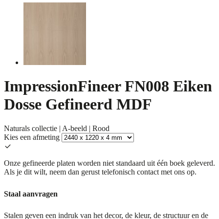
ImpressionFineer FN008 Eiken
Dosse Gefineerd MDF
Naturals collectie | A-beeld | Rood
Kies een afmeting
Onze gefineerde platen worden niet standaard uit één boek geleverd.
Als je dit wilt, neem dan gerust telefonisch contact met ons op.
Staal aanvragen
Stalen geven een indruk van het decor, de kleur, de structuur en de