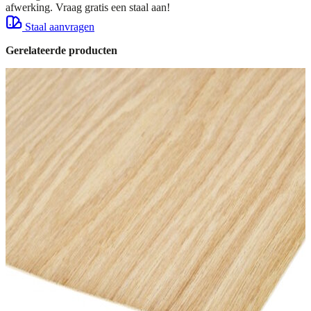
afwerking. Vraag gratis een staal aan!
Staal aanvragen
Gerelateerde producten