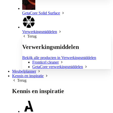
GetaCore Solid Surface
Verwerkingsmiddelen
Terug
Verwerkingsmiddelen
Bekijk alle producten in Verwerkingsmiddelen
Fronticel cleaner
GetaCore verwerkingsmiddelen
Meubelplanner
Kennis en inspiratie
Terug
Kennis en inspiratie