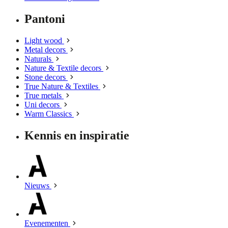
Pantoni
Light wood
Metal decors
Naturals
Nature & Textile decors
Stone decors
True Nature & Textiles
True metals
Uni decors
Warm Classics
Kennis en inspiratie
Nieuws
Evenementen