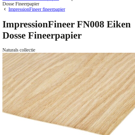
Dosse Fineerpapier
ImpressionFineer fineerpapier
ImpressionFineer FN008 Eiken
Dosse Fineerpapier
Naturals collectie