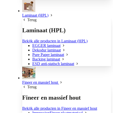
Laminaat (HPL)
Terug
Laminaat (HPL)
Bekijk alle producten in Laminaat (HPL)
EGGER laminaat
Dekodur laminaat
Pure Paper laminaat
Backing laminaat
ESD anti-statisch laminaat
Fineer en massief hout
Terug
Fineer en massief hout
Bekijk alle producten in Fineer en massief hout
ImpressionFineer plaatmateriaal