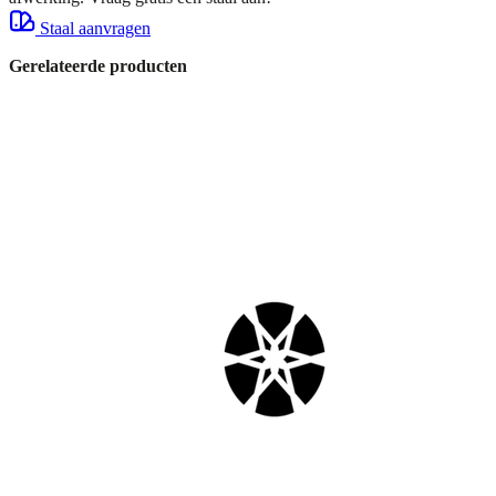
Staal aanvragen
Gerelateerde producten