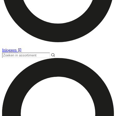
Inloggen