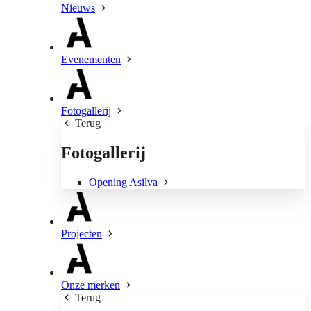
Nieuws
Evenementen
Fotogallerij
Terug
Fotogallerij
Opening Asilva
Projecten
Onze merken
Terug