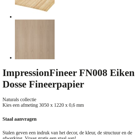
ImpressionFineer FN008 Eiken
Dosse Fineerpapier
Naturals collectie
Kies een afmeting
3050 x 1220 x 0,6 mm
Staal aanvragen
Stalen geven een indruk van het decor, de kleur, de structuur en de
afwerking. Vraag gratis een staal aan!