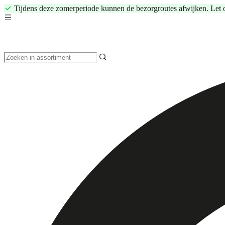
Tijdens deze zomerperiode kunnen de bezorgroutes afwijken. Let 