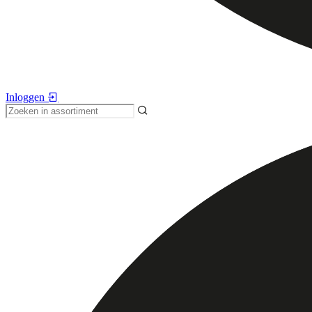
Inloggen