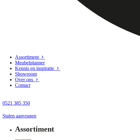
Assortiment
Meubelplanner
Kennis en inspiratie
Showroom
Over ons
Contact
0521 385 350
Stalen aanvragen
Assortiment