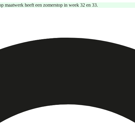
op maatwerk heeft een zomerstop in week 32 en 33.