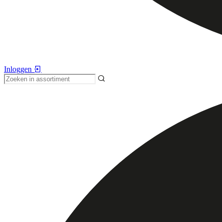
Inloggen