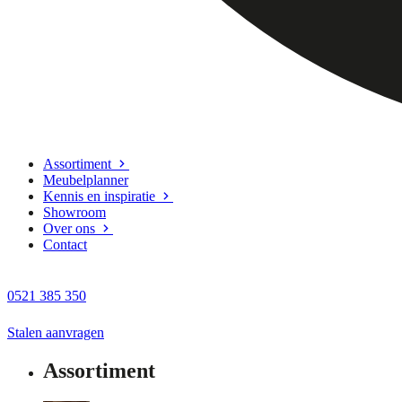
Assortiment
Meubelplanner
Kennis en inspiratie
Showroom
Over ons
Contact
0521 385 350
Stalen aanvragen
Assortiment