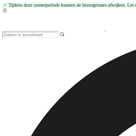
Tijdens deze zomerperiode kunnen de bezorgroutes afwijken. Let 