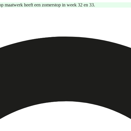
op maatwerk heeft een zomerstop in week 32 en 33.