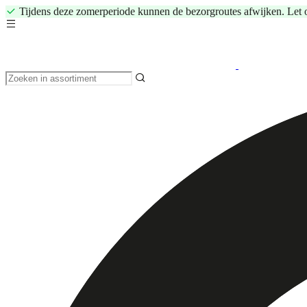
Tijdens deze zomerperiode kunnen de bezorgroutes afwijken. Let 