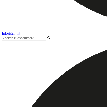
Inloggen