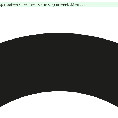
op maatwerk heeft een zomerstop in week 32 en 33.