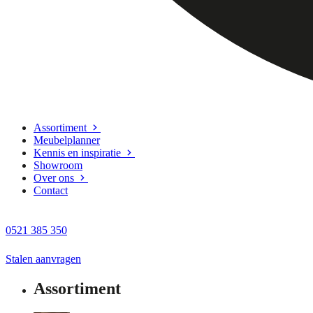
Assortiment
Meubelplanner
Kennis en inspiratie
Showroom
Over ons
Contact
0521 385 350
Stalen aanvragen
Assortiment