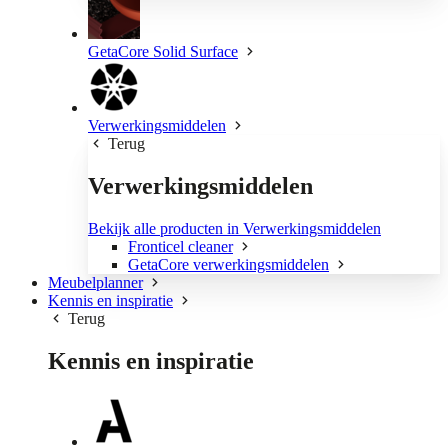
GetaCore Solid Surface
Verwerkingsmiddelen
Terug
Verwerkingsmiddelen
Bekijk alle producten in Verwerkingsmiddelen
Fronticel cleaner
GetaCore verwerkingsmiddelen
Meubelplanner
Kennis en inspiratie
Terug
Kennis en inspiratie