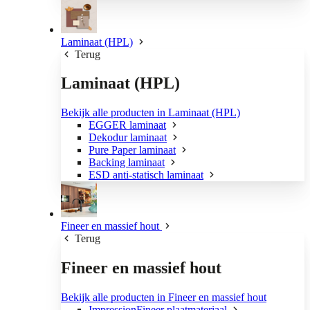
Laminaat (HPL)
Terug
Laminaat (HPL)
Bekijk alle producten in Laminaat (HPL)
EGGER laminaat
Dekodur laminaat
Pure Paper laminaat
Backing laminaat
ESD anti-statisch laminaat
Fineer en massief hout
Terug
Fineer en massief hout
Bekijk alle producten in Fineer en massief hout
ImpressionFineer plaatmateriaal