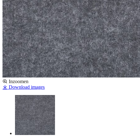
Inzoomen
Download images