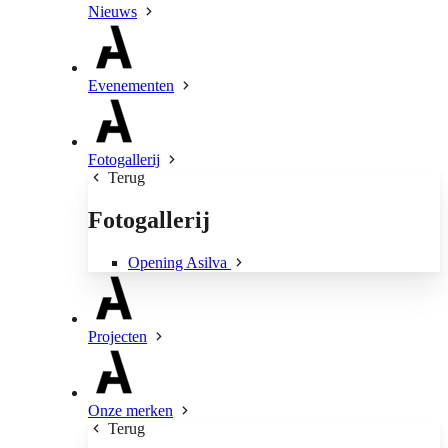
Nieuws
Evenementen
Fotogallerij
Terug
Fotogallerij
Opening Asilva
Projecten
Onze merken
Terug