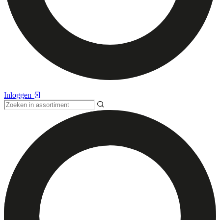
Inloggen