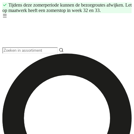
Tijdens deze zomerperiode kunnen de bezorgroutes afwijken. Let
op maatwerk heeft een zomerstop in week 32 en 33.