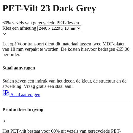
PET-Vilt 23 Dark Grey
60% vezels van gerecyclede PET-flessen
Kies een afmeting
Let op! Voor transport dient dit materiaal tussen twee MDF-platen
van 18 mm verpakt te worden. De kosten hiervoor bedragen €65,00
per order.
Staal aanvragen
Stalen geven een indruk van het decor, de kleur, de structuur en de
afwerking. Vraag gratis een staal aan!
Staal aanvragen
Productbeschrijving
Het PET-vilt bestaat voor 60% uit vezels van gerecyclede PET-