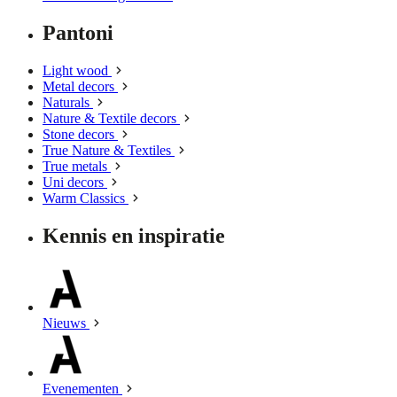
Pantoni
Light wood
Metal decors
Naturals
Nature & Textile decors
Stone decors
True Nature & Textiles
True metals
Uni decors
Warm Classics
Kennis en inspiratie
Nieuws
Evenementen