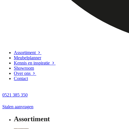
Assortiment
Meubelplanner
Kennis en inspiratie
Showroom
Over ons
Contact
0521 385 350
Stalen aanvragen
Assortiment