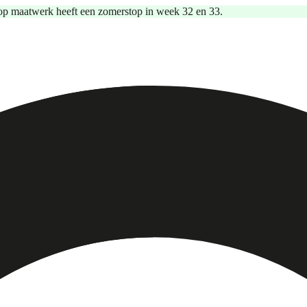
op maatwerk heeft een zomerstop in week 32 en 33.