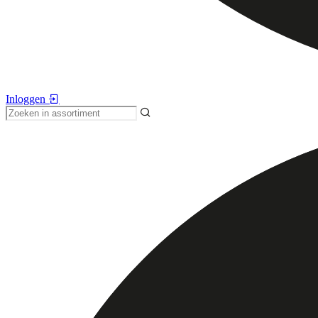
Inloggen