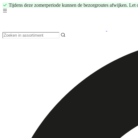
Tijdens deze zomerperiode kunnen de bezorgroutes afwijken. Let 