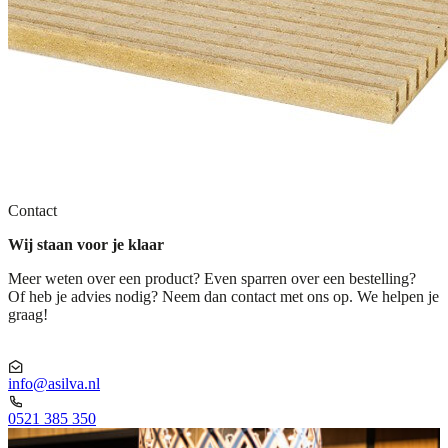
Contact
Wij staan voor je klaar
Meer weten over een product? Even sparren over een bestelling?
Of heb je advies nodig? Neem dan contact met ons op. We helpen je
graag!
info@asilva.nl
0521 385 350