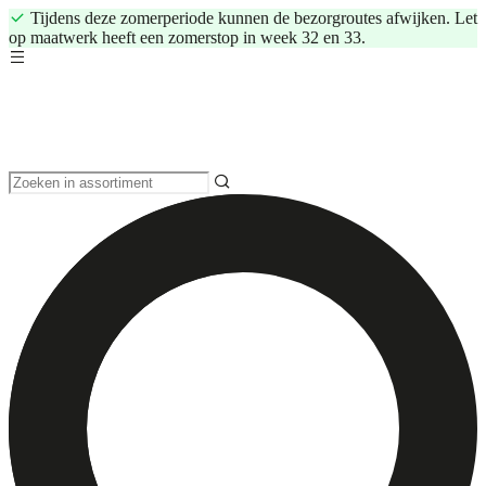
Tijdens deze zomerperiode kunnen de bezorgroutes afwijken. Let
op maatwerk heeft een zomerstop in week 32 en 33.