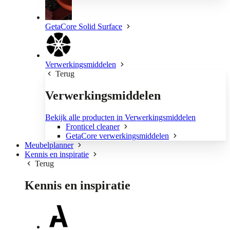
GetaCore Solid Surface
Verwerkingsmiddelen
Terug
Verwerkingsmiddelen
Bekijk alle producten in Verwerkingsmiddelen
Fronticel cleaner
GetaCore verwerkingsmiddelen
Meubelplanner
Kennis en inspiratie
Terug
Kennis en inspiratie