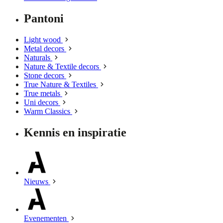
Pantoni
Light wood
Metal decors
Naturals
Nature & Textile decors
Stone decors
True Nature & Textiles
True metals
Uni decors
Warm Classics
Kennis en inspiratie
Nieuws
Evenementen