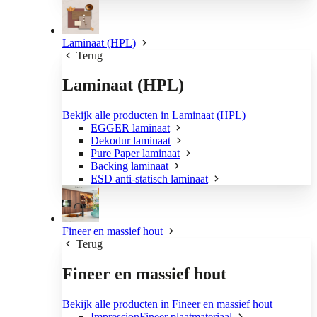
Laminaat (HPL)
Terug
Laminaat (HPL)
Bekijk alle producten in Laminaat (HPL)
EGGER laminaat
Dekodur laminaat
Pure Paper laminaat
Backing laminaat
ESD anti-statisch laminaat
Fineer en massief hout
Terug
Fineer en massief hout
Bekijk alle producten in Fineer en massief hout
ImpressionFineer plaatmateriaal