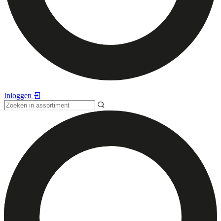
Inloggen