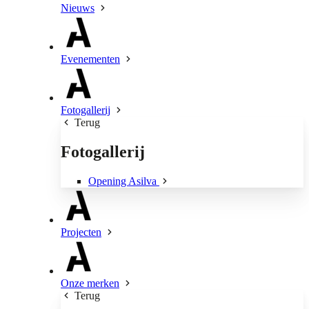
Nieuws
Evenementen
Fotogallerij
Terug
Fotogallerij
Opening Asilva
Projecten
Onze merken
Terug