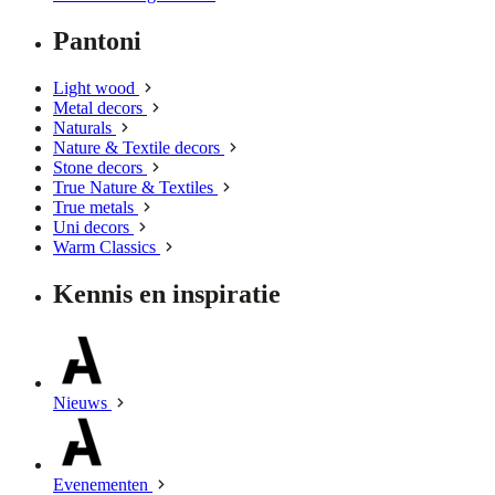
Pantoni
Light wood
Metal decors
Naturals
Nature & Textile decors
Stone decors
True Nature & Textiles
True metals
Uni decors
Warm Classics
Kennis en inspiratie
Nieuws
Evenementen