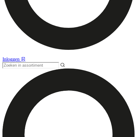
Inloggen