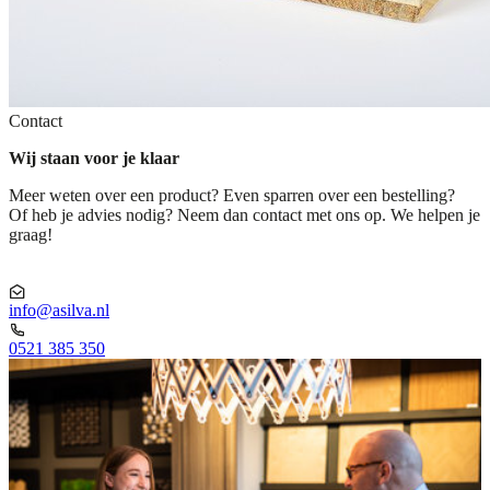
Contact
Wij staan voor je klaar
Meer weten over een product? Even sparren over een bestelling?
Of heb je advies nodig? Neem dan contact met ons op. We helpen je
graag!
info@asilva.nl
0521 385 350