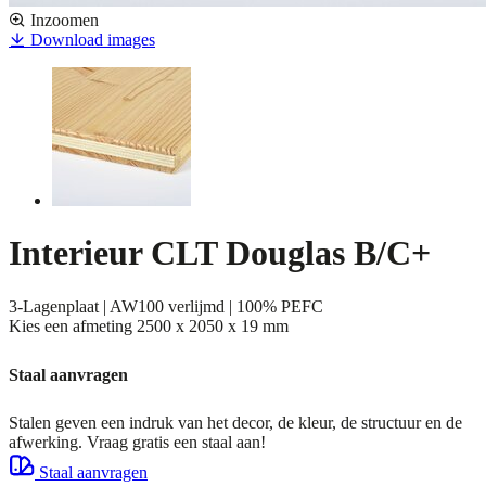
Inzoomen
Download images
Interieur CLT Douglas B/C+
3-Lagenplaat | AW100 verlijmd | 100% PEFC
Kies een afmeting
2500 x 2050 x 19 mm
Staal aanvragen
Stalen geven een indruk van het decor, de kleur, de structuur en de
afwerking. Vraag gratis een staal aan!
Staal aanvragen