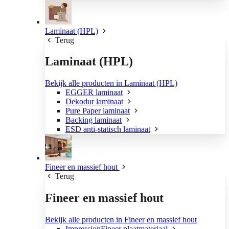
Laminaat (HPL)
Terug
Laminaat (HPL)
Bekijk alle producten in Laminaat (HPL)
EGGER laminaat
Dekodur laminaat
Pure Paper laminaat
Backing laminaat
ESD anti-statisch laminaat
Fineer en massief hout
Terug
Fineer en massief hout
Bekijk alle producten in Fineer en massief hout
ImpressionFineer plaatmateriaal