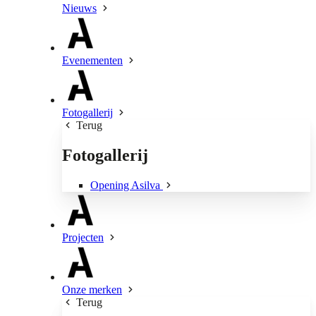
Nieuws
Evenementen
Fotogallerij
Terug
Fotogallerij
Opening Asilva
Projecten
Onze merken
Terug