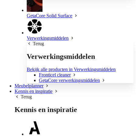
GetaCore Solid Surface
Verwerkingsmiddelen
Terug
Verwerkingsmiddelen
Bekijk alle producten in Verwerkingsmiddelen
Fronticel cleaner
GetaCore verwerkingsmiddelen
Meubelplanner
Kennis en inspiratie
Terug
Kennis en inspiratie