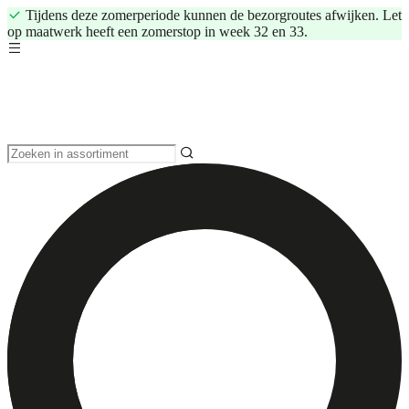
Tijdens deze zomerperiode kunnen de bezorgroutes afwijken. Let
op maatwerk heeft een zomerstop in week 32 en 33.