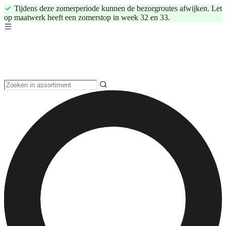
Tijdens deze zomerperiode kunnen de bezorgroutes afwijken. Let
op maatwerk heeft een zomerstop in week 32 en 33.