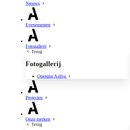
Nieuws
Evenementen
Fotogallerij
Terug
Fotogallerij
Opening Asilva
Projecten
Onze merken
Terug