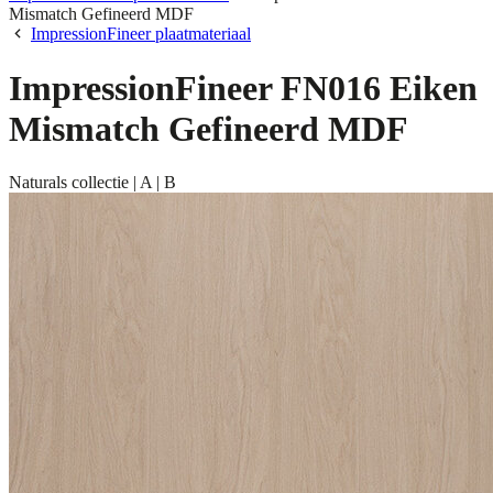
Mismatch Gefineerd MDF
ImpressionFineer plaatmateriaal
ImpressionFineer FN016 Eiken
Mismatch Gefineerd MDF
Naturals collectie | A | B