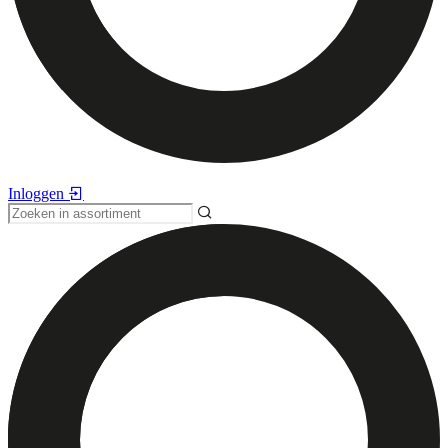
Inloggen