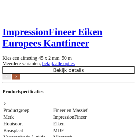
ImpressionFineer Eiken
Europees Kantfineer
Kies een afmeting
45 x 2 mm, 50 m
Meerdere varianten,
bekijk alle opties
Bekijk details
Productspecificaties
Productgroep
Fineer en Massief
Merk
ImpressionFineer
Houtsoort
Eiken
Basisplaat
MDF