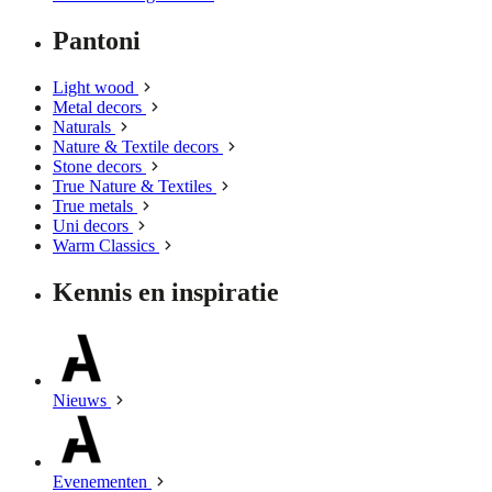
Pantoni
Light wood
Metal decors
Naturals
Nature & Textile decors
Stone decors
True Nature & Textiles
True metals
Uni decors
Warm Classics
Kennis en inspiratie
Nieuws
Evenementen