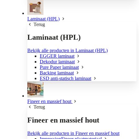
Laminaat (HPL)
Terug
Laminaat (HPL)
Bekijk alle producten in Laminaat (HPL)
EGGER laminaat
Dekodur laminaat
Pure Paper laminaat
Backing laminaat
ESD anti-statisch laminaat
Fineer en massief hout
Terug
Fineer en massief hout
Bekijk alle producten in Fineer en massief hout
ImpressionFineer plaatmateriaal