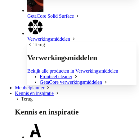
GetaCore Solid Surface
Verwerkingsmiddelen
Terug
Verwerkingsmiddelen
Bekijk alle producten in Verwerkingsmiddelen
Fronticel cleaner
GetaCore verwerkingsmiddelen
Meubelplanner
Kennis en inspiratie
Terug
Kennis en inspiratie