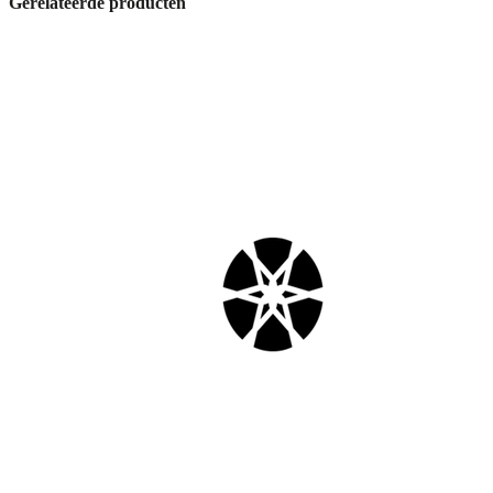
Gerelateerde producten