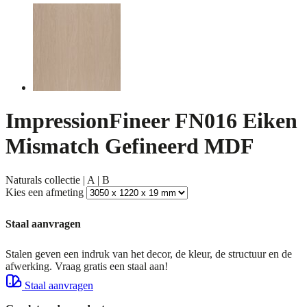
ImpressionFineer FN016 Eiken
Mismatch Gefineerd MDF
Naturals collectie | A | B
Kies een afmeting
Staal aanvragen
Stalen geven een indruk van het decor, de kleur, de structuur en de
afwerking. Vraag gratis een staal aan!
Staal aanvragen