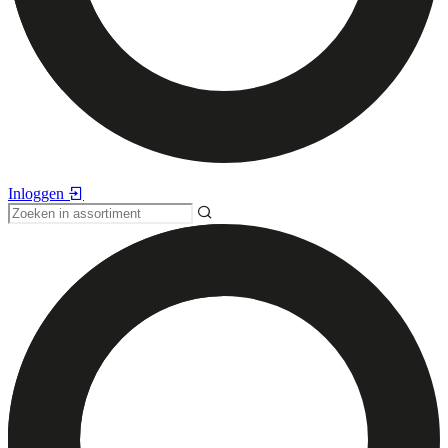
Inloggen