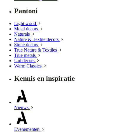
Pantoni
Light wood
Metal decors
Naturals
Nature & Textile decors
Stone decors
True Nature & Textiles
True metals
Uni decors
Warm Classics
Kennis en inspiratie
Nieuws
Evenementen