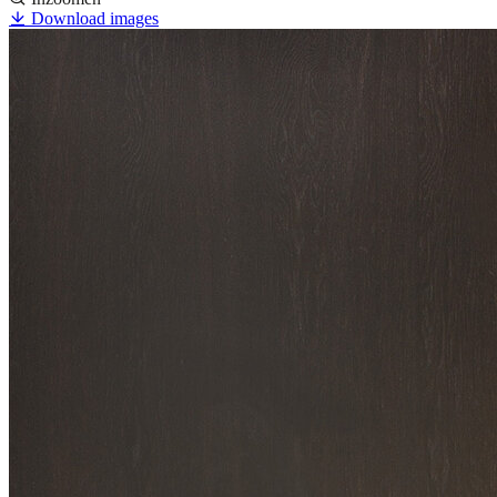
Download images