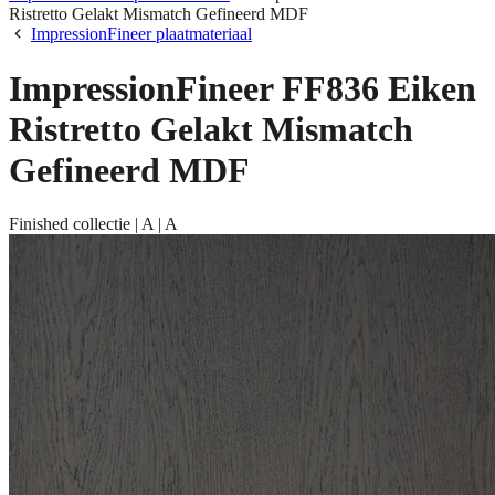
Ristretto Gelakt Mismatch Gefineerd MDF
ImpressionFineer plaatmateriaal
ImpressionFineer FF836 Eiken
Ristretto Gelakt Mismatch
Gefineerd MDF
Finished collectie | A | A