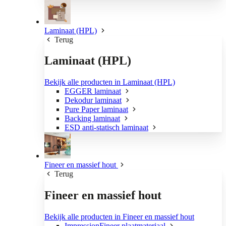
Laminaat (HPL)
Terug
Laminaat (HPL)
Bekijk alle producten in Laminaat (HPL)
EGGER laminaat
Dekodur laminaat
Pure Paper laminaat
Backing laminaat
ESD anti-statisch laminaat
Fineer en massief hout
Terug
Fineer en massief hout
Bekijk alle producten in Fineer en massief hout
ImpressionFineer plaatmateriaal