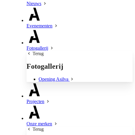
Nieuws
Evenementen
Fotogallerij
Terug
Fotogallerij
Opening Asilva
Projecten
Onze merken
Terug