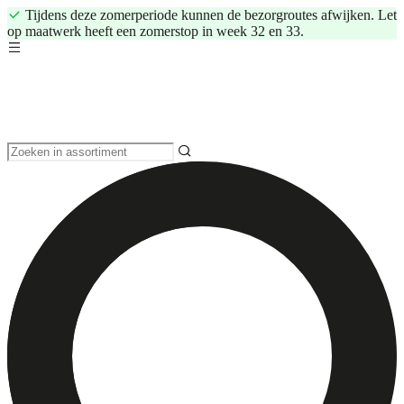
Tijdens deze zomerperiode kunnen de bezorgroutes afwijken. Let
op maatwerk heeft een zomerstop in week 32 en 33.