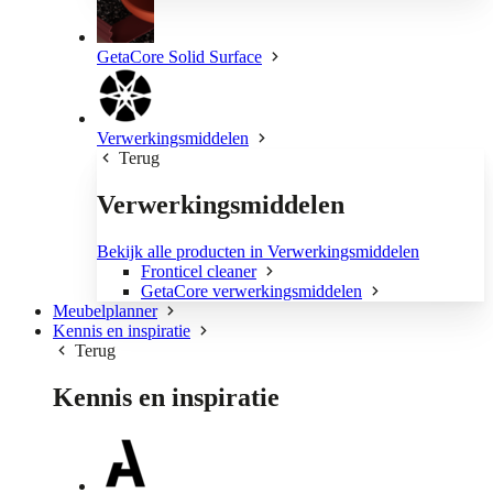
GetaCore Solid Surface
Verwerkingsmiddelen
Terug
Verwerkingsmiddelen
Bekijk alle producten in Verwerkingsmiddelen
Fronticel cleaner
GetaCore verwerkingsmiddelen
Meubelplanner
Kennis en inspiratie
Terug
Kennis en inspiratie