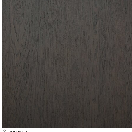
Inzoomen