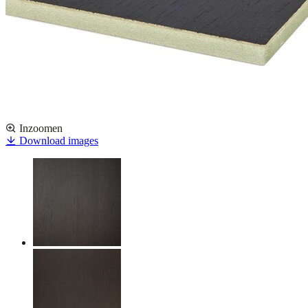
Inzoomen
Download images