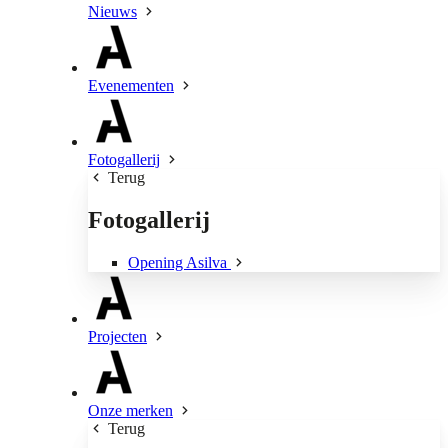
Nieuws
Evenementen
Fotogallerij
Terug
Fotogallerij
Opening Asilva
Projecten
Onze merken
Terug