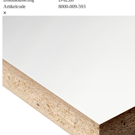
Artikelcode
8000-009-593