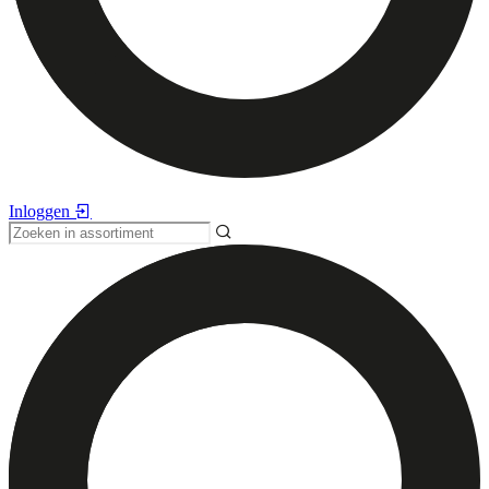
Inloggen