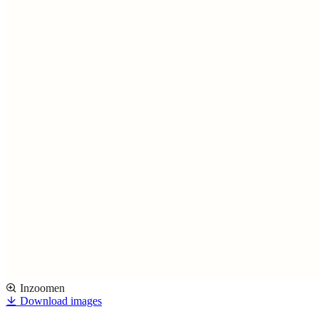
Inzoomen
Download images