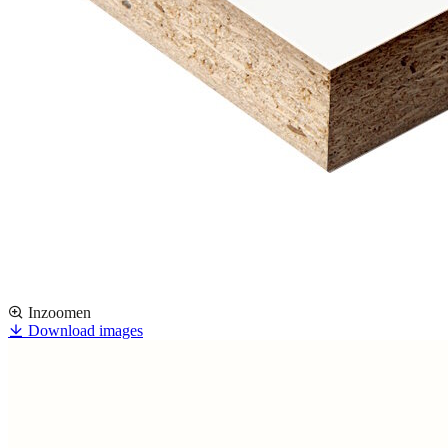
Inzoomen
Download images