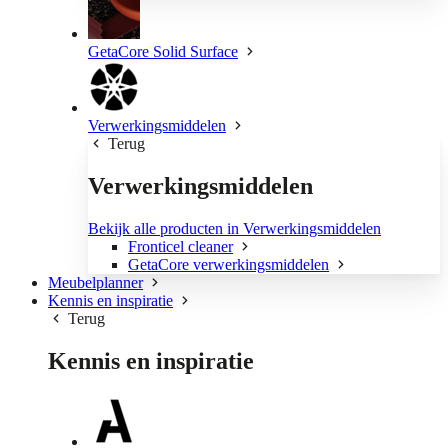
GetaCore Solid Surface
Verwerkingsmiddelen
Terug
Verwerkingsmiddelen
Bekijk alle producten in Verwerkingsmiddelen
Fronticel cleaner
GetaCore verwerkingsmiddelen
Meubelplanner
Kennis en inspiratie
Terug
Kennis en inspiratie