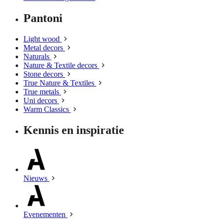
Pantoni
Light wood
Metal decors
Naturals
Nature & Textile decors
Stone decors
True Nature & Textiles
True metals
Uni decors
Warm Classics
Kennis en inspiratie
Nieuws
Evenementen