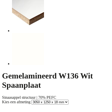
Gemelamineerd W136 Wit
Spaanplaat
Sinaasappel structuur | 70% PEFC
Kies een afmeting