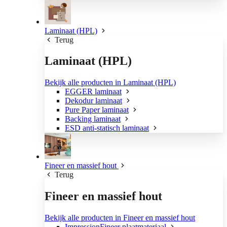
Laminaat (HPL)
Terug
Laminaat (HPL)
Bekijk alle producten in Laminaat (HPL)
EGGER laminaat
Dekodur laminaat
Pure Paper laminaat
Backing laminaat
ESD anti-statisch laminaat
Fineer en massief hout
Terug
Fineer en massief hout
Bekijk alle producten in Fineer en massief hout
ImpressionFineer plaatmateriaal