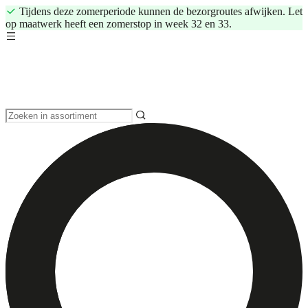
Tijdens deze zomerperiode kunnen de bezorgroutes afwijken. Let
op maatwerk heeft een zomerstop in week 32 en 33.