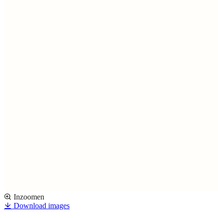
Inzoomen
Download images