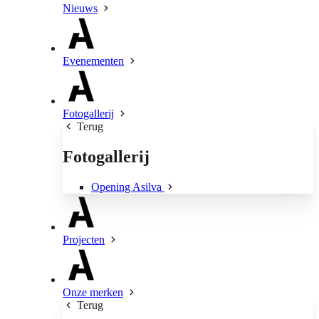
Nieuws
Evenementen
Fotogallerij
Terug
Fotogallerij
Opening Asilva
Projecten
Onze merken
Terug