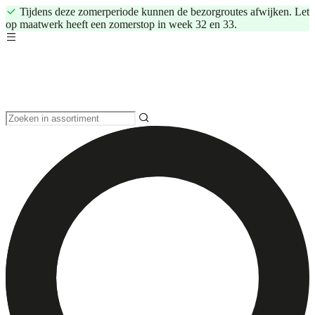
Tijdens deze zomerperiode kunnen de bezorgroutes afwijken. Let
op maatwerk heeft een zomerstop in week 32 en 33.