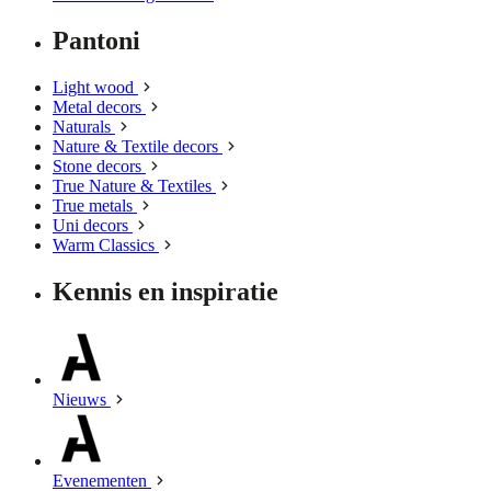
Pantoni
Light wood
Metal decors
Naturals
Nature & Textile decors
Stone decors
True Nature & Textiles
True metals
Uni decors
Warm Classics
Kennis en inspiratie
Nieuws
Evenementen