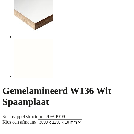
Gemelamineerd W136 Wit
Spaanplaat
Sinaasappel structuur | 70% PEFC
Kies een afmeting