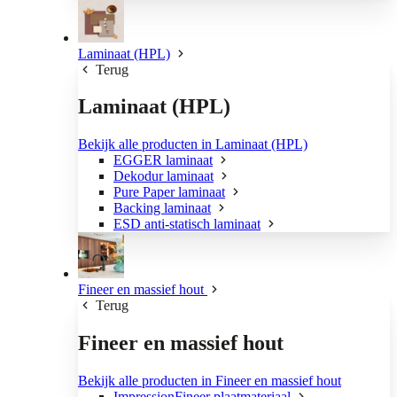
Laminaat (HPL)
Terug
Laminaat (HPL)
Bekijk alle producten in Laminaat (HPL)
EGGER laminaat
Dekodur laminaat
Pure Paper laminaat
Backing laminaat
ESD anti-statisch laminaat
Fineer en massief hout
Terug
Fineer en massief hout
Bekijk alle producten in Fineer en massief hout
ImpressionFineer plaatmateriaal