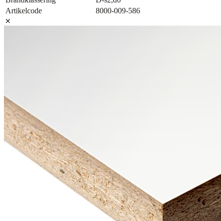
Artikelcode
8000-009-586