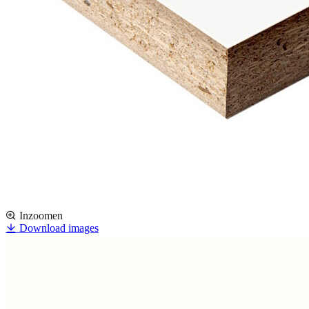
Inzoomen
Download images