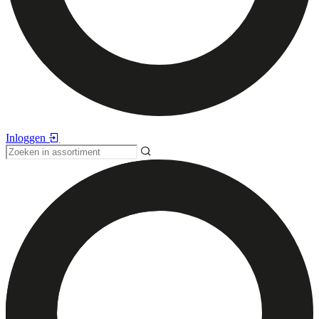
Inloggen