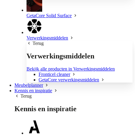
GetaCore Solid Surface
Verwerkingsmiddelen
Terug
Verwerkingsmiddelen
Bekijk alle producten in Verwerkingsmiddelen
Fronticel cleaner
GetaCore verwerkingsmiddelen
Meubelplanner
Kennis en inspiratie
Terug
Kennis en inspiratie