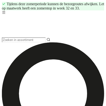
Tijdens deze zomerperiode kunnen de bezorgroutes afwijken. Let
op maatwerk heeft een zomerstop in week 32 en 33.