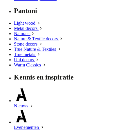
Pantoni
Light wood
Metal decors
Naturals
Nature & Textile decors
Stone decors
True Nature & Textiles
True metals
Uni decors
Warm Classics
Kennis en inspiratie
Nieuws
Evenementen