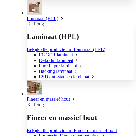
Laminaat (HPL)
Terug
Laminaat (HPL)
Bekijk alle producten in Laminaat (HPL)
EGGER laminaat
Dekodur laminaat
Pure Paper laminaat
Backing laminaat
ESD anti-statisch laminaat
Fineer en massief hout
Terug
Fineer en massief hout
Bekijk alle producten in Fineer en massief hout
ImpressionFineer plaatmateriaal