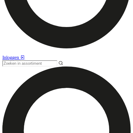
Inloggen