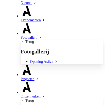
Nieuws
Evenementen
Fotogallerij
Terug
Fotogallerij
Opening Asilva
Projecten
Onze merken
Terug