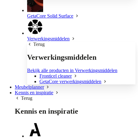
GetaCore Solid Surface
Verwerkingsmiddelen
Terug
Verwerkingsmiddelen
Bekijk alle producten in Verwerkingsmiddelen
Fronticel cleaner
GetaCore verwerkingsmiddelen
Meubelplanner
Kennis en inspiratie
Terug
Kennis en inspiratie