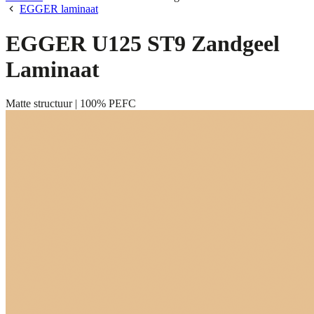
EGGER laminaat
EGGER U125 ST9 Zandgeel
Laminaat
Matte structuur | 100% PEFC