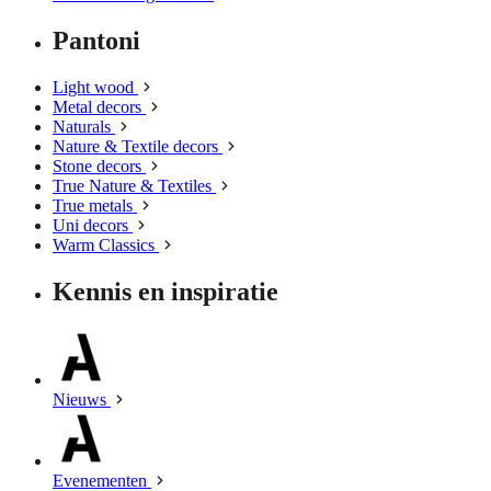
Pantoni
Light wood
Metal decors
Naturals
Nature & Textile decors
Stone decors
True Nature & Textiles
True metals
Uni decors
Warm Classics
Kennis en inspiratie
Nieuws
Evenementen