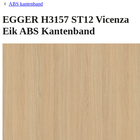
ABS kantenband
EGGER H3157 ST12 Vicenza
Eik ABS Kantenband