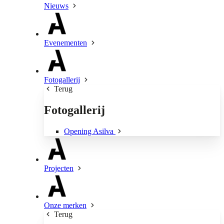
Nieuws
Evenementen
Fotogallerij
Terug
Fotogallerij
Opening Asilva
Projecten
Onze merken
Terug