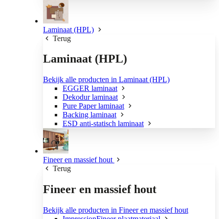
Laminaat (HPL)
Terug
Laminaat (HPL)
Bekijk alle producten in Laminaat (HPL)
EGGER laminaat
Dekodur laminaat
Pure Paper laminaat
Backing laminaat
ESD anti-statisch laminaat
Fineer en massief hout
Terug
Fineer en massief hout
Bekijk alle producten in Fineer en massief hout
ImpressionFineer plaatmateriaal