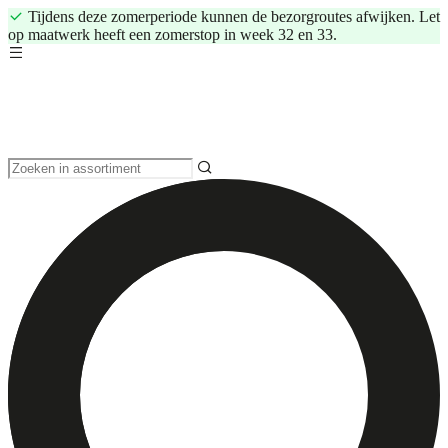
Tijdens deze zomerperiode kunnen de bezorgroutes afwijken. Let
op maatwerk heeft een zomerstop in week 32 en 33.