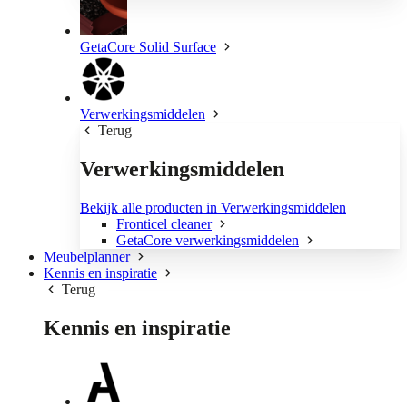
GetaCore Solid Surface
Verwerkingsmiddelen
Terug
Verwerkingsmiddelen
Bekijk alle producten in Verwerkingsmiddelen
Fronticel cleaner
GetaCore verwerkingsmiddelen
Meubelplanner
Kennis en inspiratie
Terug
Kennis en inspiratie