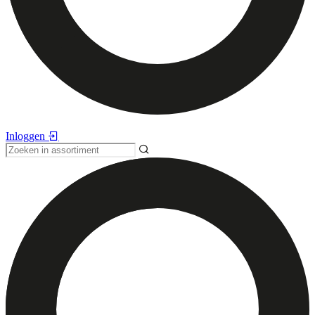
Inloggen