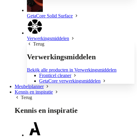
GetaCore Solid Surface
Verwerkingsmiddelen
Terug
Verwerkingsmiddelen
Bekijk alle producten in Verwerkingsmiddelen
Fronticel cleaner
GetaCore verwerkingsmiddelen
Meubelplanner
Kennis en inspiratie
Terug
Kennis en inspiratie