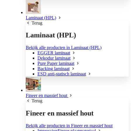
Laminaat (HPL)
Terug
Laminaat (HPL)
Bekijk alle producten in Laminaat (HPL)
EGGER laminaat
Dekodur laminaat
Pure Paper laminaat
Backing laminaat
ESD anti-statisch laminaat
Fineer en massief hout
Terug
Fineer en massief hout
Bekijk alle producten in Fineer en massief hout
ImpressionFineer plaatmateriaal