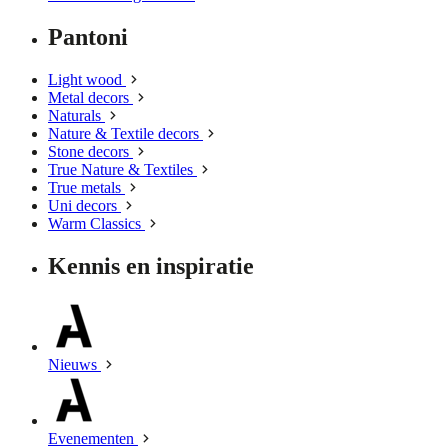
Pantoni
Light wood
Metal decors
Naturals
Nature & Textile decors
Stone decors
True Nature & Textiles
True metals
Uni decors
Warm Classics
Kennis en inspiratie
Nieuws
Evenementen