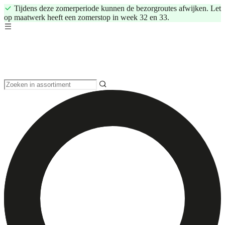
Tijdens deze zomerperiode kunnen de bezorgroutes afwijken. Let
op maatwerk heeft een zomerstop in week 32 en 33.