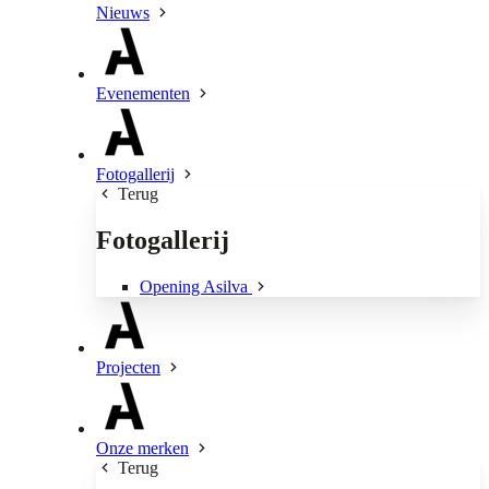
Nieuws
Evenementen
Fotogallerij
Terug
Fotogallerij
Opening Asilva
Projecten
Onze merken
Terug