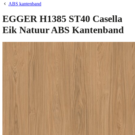
ABS kantenband
EGGER H1385 ST40 Casella
Eik Natuur ABS Kantenband