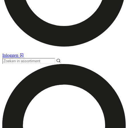
Inloggen