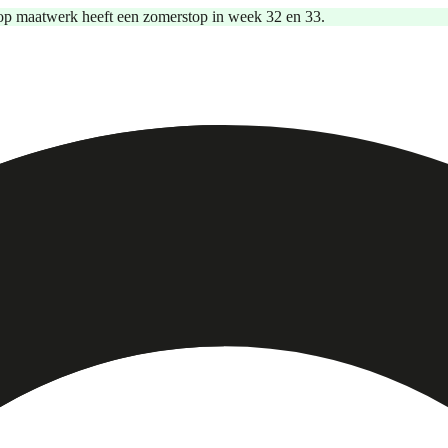
op maatwerk heeft een zomerstop in week 32 en 33.