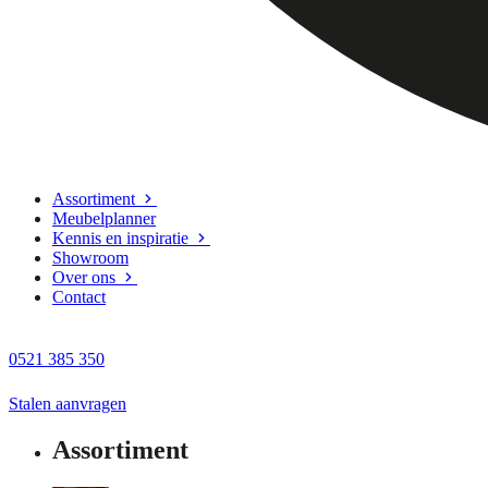
Assortiment
Meubelplanner
Kennis en inspiratie
Showroom
Over ons
Contact
0521 385 350
Stalen aanvragen
Assortiment