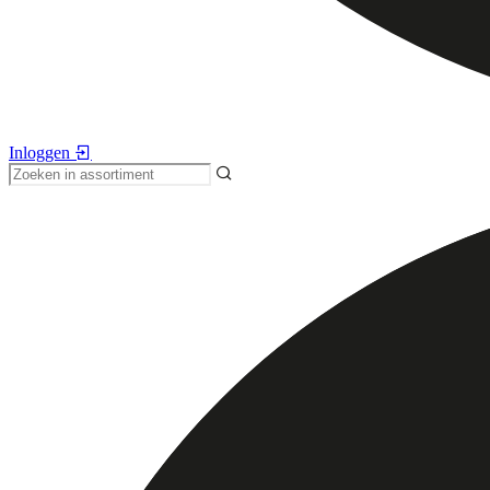
Inloggen