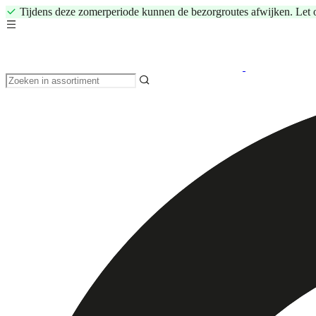
Tijdens deze zomerperiode kunnen de bezorgroutes afwijken. Let 