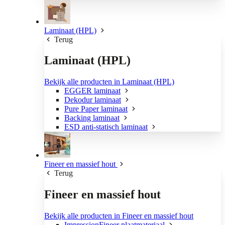
Laminaat (HPL)
Terug
Laminaat (HPL)
Bekijk alle producten in Laminaat (HPL)
EGGER laminaat
Dekodur laminaat
Pure Paper laminaat
Backing laminaat
ESD anti-statisch laminaat
Fineer en massief hout
Terug
Fineer en massief hout
Bekijk alle producten in Fineer en massief hout
ImpressionFineer plaatmateriaal