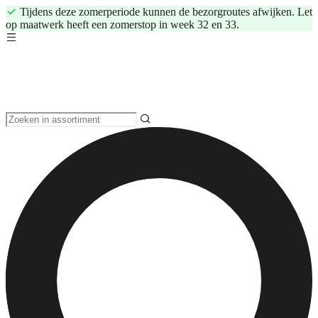
Tijdens deze zomerperiode kunnen de bezorgroutes afwijken. Let
op maatwerk heeft een zomerstop in week 32 en 33.