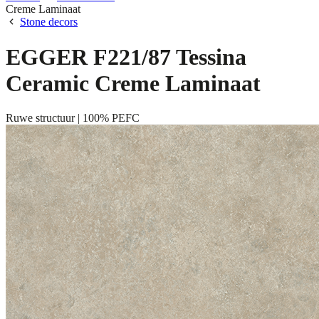
Creme Laminaat
Stone decors
EGGER F221/87 Tessina
Ceramic Creme Laminaat
Ruwe structuur | 100% PEFC