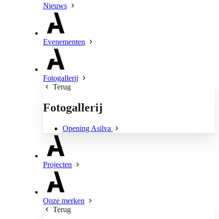
Nieuws
Evenementen
Fotogallerij
Terug
Fotogallerij
Opening Asilva
Projecten
Onze merken
Terug