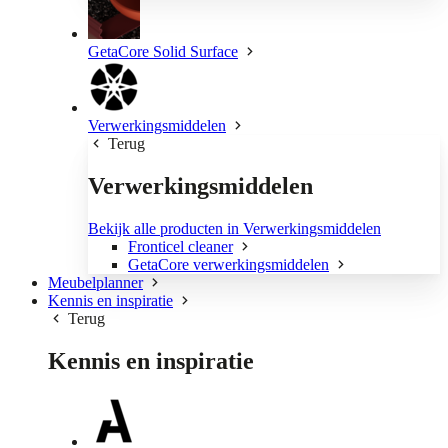
GetaCore Solid Surface
Verwerkingsmiddelen
Terug
Verwerkingsmiddelen
Bekijk alle producten in Verwerkingsmiddelen
Fronticel cleaner
GetaCore verwerkingsmiddelen
Meubelplanner
Kennis en inspiratie
Terug
Kennis en inspiratie