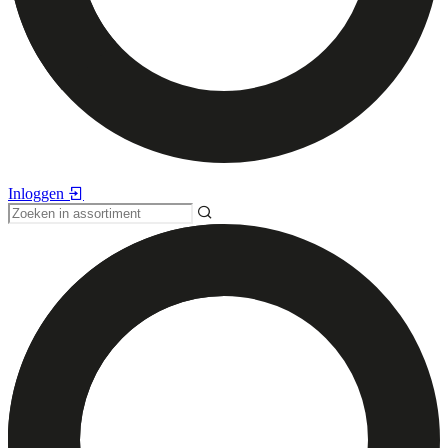
Inloggen