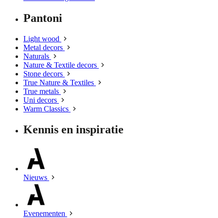
Pantoni
Light wood
Metal decors
Naturals
Nature & Textile decors
Stone decors
True Nature & Textiles
True metals
Uni decors
Warm Classics
Kennis en inspiratie
Nieuws
Evenementen