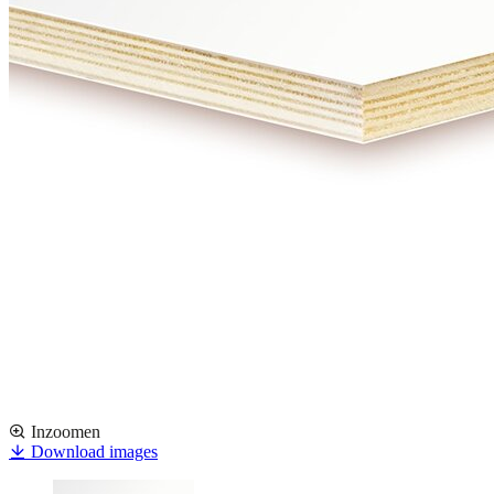
Inzoomen
Download images