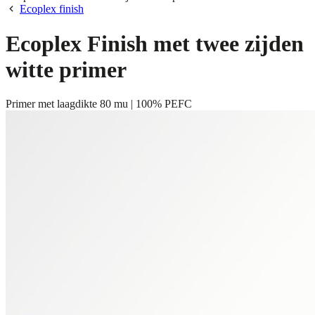
Ecoplex finish
Ecoplex Finish met twee zijden
witte primer
Primer met laagdikte 80 mu | 100% PEFC