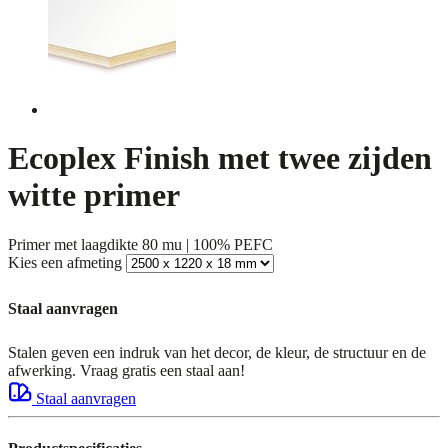
Ecoplex Finish met twee zijden
witte primer
Primer met laagdikte 80 mu | 100% PEFC
Kies een afmeting
Staal aanvragen
Stalen geven een indruk van het decor, de kleur, de structuur en de
afwerking. Vraag gratis een staal aan!
Staal aanvragen