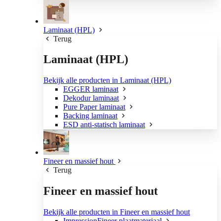
Laminaat (HPL)
Terug
Laminaat (HPL)
Bekijk alle producten in Laminaat (HPL)
EGGER laminaat
Dekodur laminaat
Pure Paper laminaat
Backing laminaat
ESD anti-statisch laminaat
Fineer en massief hout
Terug
Fineer en massief hout
Bekijk alle producten in Fineer en massief hout
ImpressionFineer plaatmateriaal