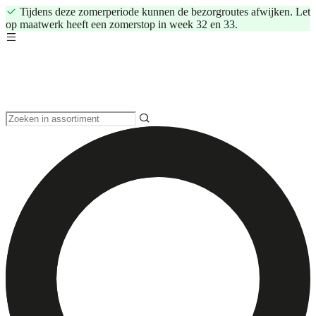
Tijdens deze zomerperiode kunnen de bezorgroutes afwijken. Let
op maatwerk heeft een zomerstop in week 32 en 33.