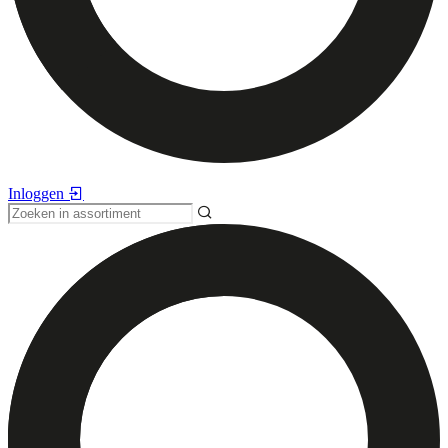
Inloggen