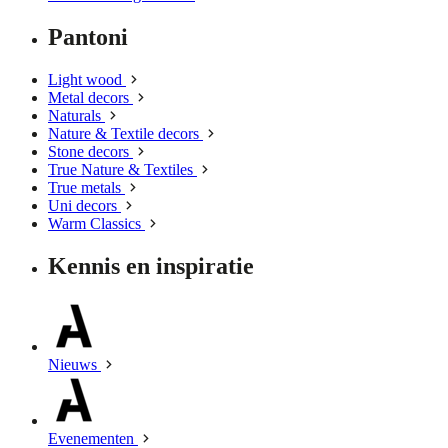
Pantoni
Light wood
Metal decors
Naturals
Nature & Textile decors
Stone decors
True Nature & Textiles
True metals
Uni decors
Warm Classics
Kennis en inspiratie
Nieuws
Evenementen