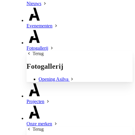
Nieuws
Evenementen
Fotogallerij
Terug
Fotogallerij
Opening Asilva
Projecten
Onze merken
Terug