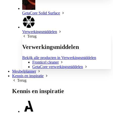
GetaCore Solid Surface
Verwerkingsmiddelen
Terug
Verwerkingsmiddelen
Bekijk alle producten in Verwerkingsmiddelen
Fronticel cleaner
GetaCore verwerkingsmiddelen
Meubelplanner
Kennis en inspiratie
Terug
Kennis en inspiratie