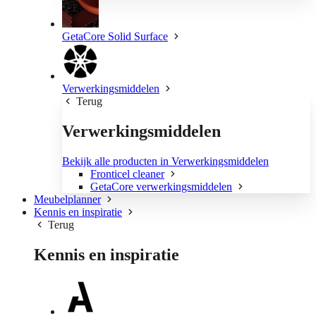
GetaCore Solid Surface
Verwerkingsmiddelen
Terug
Verwerkingsmiddelen
Bekijk alle producten in Verwerkingsmiddelen
Fronticel cleaner
GetaCore verwerkingsmiddelen
Meubelplanner
Kennis en inspiratie
Terug
Kennis en inspiratie