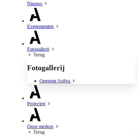
Nieuws
Evenementen
Fotogallerij
Terug
Fotogallerij
Opening Asilva
Projecten
Onze merken
Terug