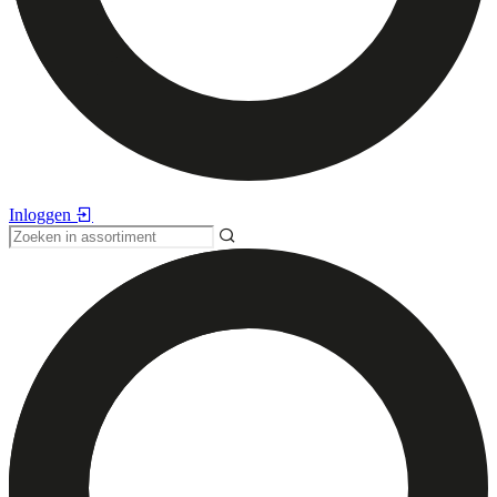
Inloggen