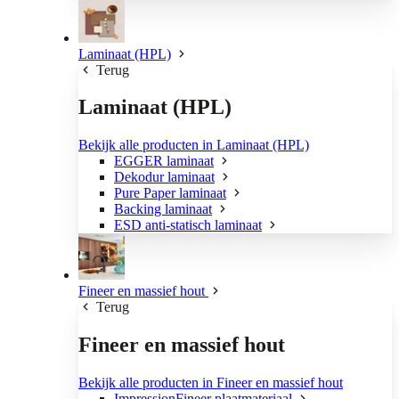
Laminaat (HPL)
Terug
Laminaat (HPL)
Bekijk alle producten in Laminaat (HPL)
EGGER laminaat
Dekodur laminaat
Pure Paper laminaat
Backing laminaat
ESD anti-statisch laminaat
Fineer en massief hout
Terug
Fineer en massief hout
Bekijk alle producten in Fineer en massief hout
ImpressionFineer plaatmateriaal