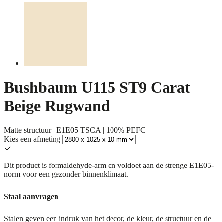
Bushbaum U115 ST9 Carat
Beige Rugwand
Matte structuur | E1E05 TSCA | 100% PEFC
Kies een afmeting
Dit product is formaldehyde-arm en voldoet aan de strenge E1E05-
norm voor een gezonder binnenklimaat.
Staal aanvragen
Stalen geven een indruk van het decor, de kleur, de structuur en de