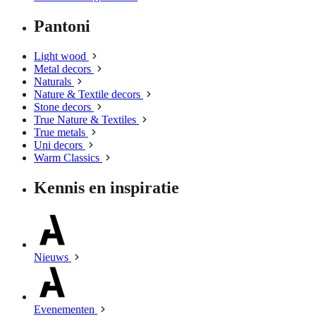
Pantoni
Light wood
Metal decors
Naturals
Nature & Textile decors
Stone decors
True Nature & Textiles
True metals
Uni decors
Warm Classics
Kennis en inspiratie
Nieuws
Evenementen