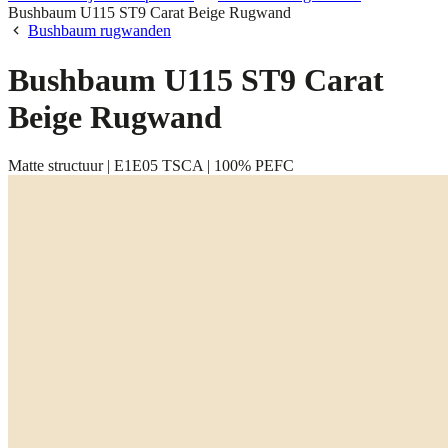
Bushbaum U115 ST9 Carat Beige Rugwand
Bushbaum rugwanden
Bushbaum U115 ST9 Carat
Beige Rugwand
Matte structuur | E1E05 TSCA | 100% PEFC