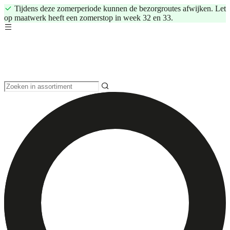
Tijdens deze zomerperiode kunnen de bezorgroutes afwijken. Let
op maatwerk heeft een zomerstop in week 32 en 33.