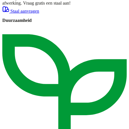
afwerking. Vraag gratis een staal aan!
Staal aanvragen
Duurzaamheid