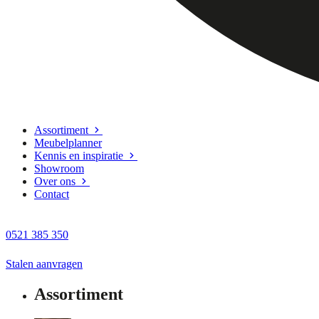
Assortiment
Meubelplanner
Kennis en inspiratie
Showroom
Over ons
Contact
0521 385 350
Stalen aanvragen
Assortiment