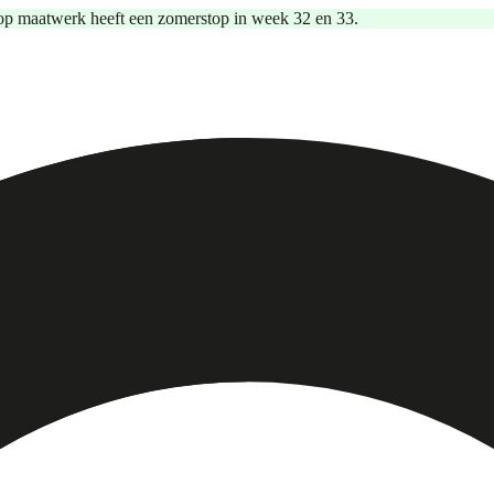
op maatwerk heeft een zomerstop in week 32 en 33.