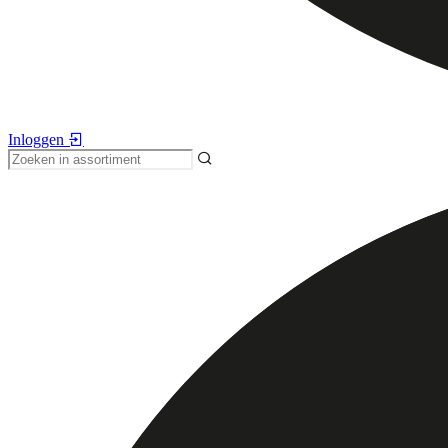
Inloggen