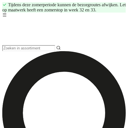
Tijdens deze zomerperiode kunnen de bezorgroutes afwijken. Let
op maatwerk heeft een zomerstop in week 32 en 33.