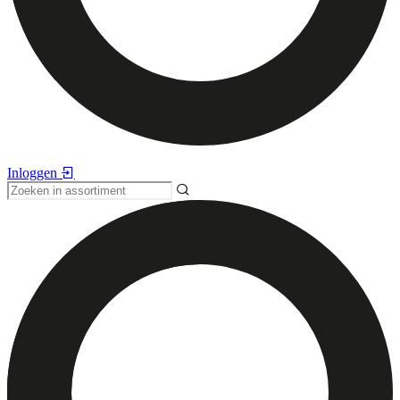
Inloggen