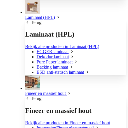
Laminaat (HPL)
Terug
Laminaat (HPL)
Bekijk alle producten in Laminaat (HPL)
EGGER laminaat
Dekodur laminaat
Pure Paper laminaat
Backing laminaat
ESD anti-statisch laminaat
Fineer en massief hout
Terug
Fineer en massief hout
Bekijk alle producten in Fineer en massief hout
ImpressionFineer plaatmateriaal