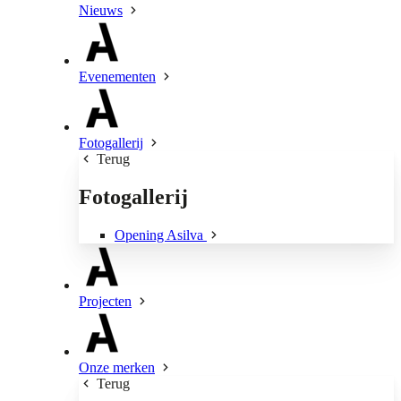
Nieuws
Evenementen
Fotogallerij
Terug
Fotogallerij
Opening Asilva
Projecten
Onze merken
Terug