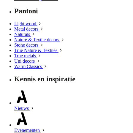
Pantoni
Light wood
Metal decors
Naturals
Nature & Textile decors
Stone decors
True Nature & Textiles
True metals
Uni decors
Warm Classics
Kennis en inspiratie
Nieuws
Evenementen