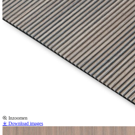
Inzoomen
Download images