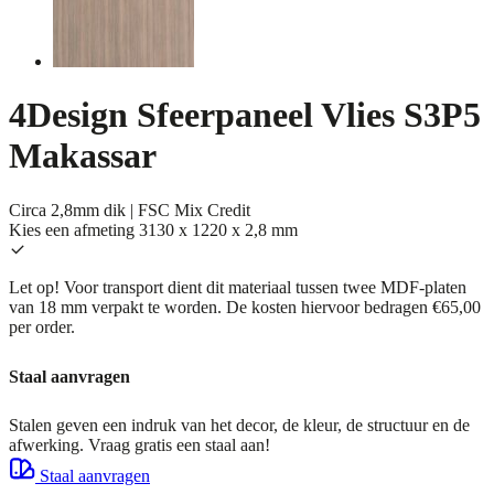
4Design Sfeerpaneel Vlies S3P5
Makassar
Circa 2,8mm dik | FSC Mix Credit
Kies een afmeting
3130 x 1220 x 2,8 mm
Let op! Voor transport dient dit materiaal tussen twee MDF-platen
van 18 mm verpakt te worden. De kosten hiervoor bedragen €65,00
per order.
Staal aanvragen
Stalen geven een indruk van het decor, de kleur, de structuur en de
afwerking. Vraag gratis een staal aan!
Staal aanvragen