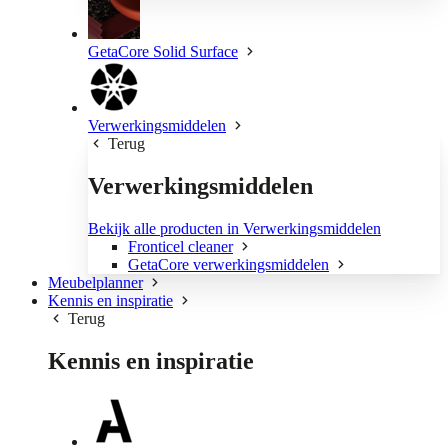
GetaCore Solid Surface
Verwerkingsmiddelen
Terug
Verwerkingsmiddelen
Bekijk alle producten in Verwerkingsmiddelen
Fronticel cleaner
GetaCore verwerkingsmiddelen
Meubelplanner
Kennis en inspiratie
Terug
Kennis en inspiratie