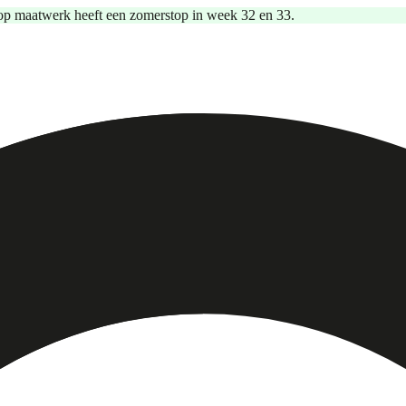
op maatwerk heeft een zomerstop in week 32 en 33.