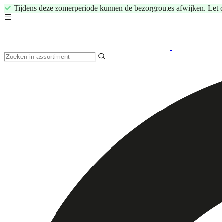
Tijdens deze zomerperiode kunnen de bezorgroutes afwijken. Let 