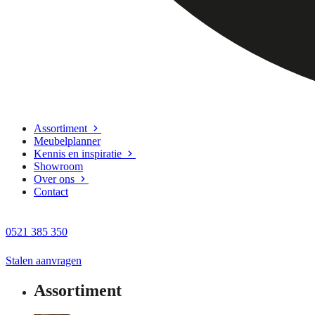
Assortiment
Meubelplanner
Kennis en inspiratie
Showroom
Over ons
Contact
0521 385 350
Stalen aanvragen
Assortiment