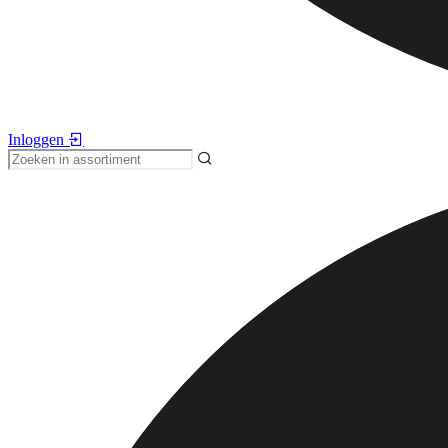
Inloggen