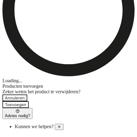
Loading...
Producten toevoegen
Zeker weten het product te verwijderen?
Annuleren
Toevoegen
Advies nodig?
Kunnen we helpen?