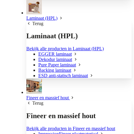
Laminaat (HPL)
Terug
Laminaat (HPL)
Bekijk alle producten in Laminaat (HPL)
EGGER laminaat
Dekodur laminaat
Pure Paper laminaat
Backing laminaat
ESD anti-statisch laminaat
Fineer en massief hout
Terug
Fineer en massief hout
Bekijk alle producten in Fineer en massief hout
ImpressionFineer plaatmateriaal