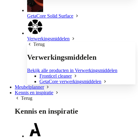
GetaCore Solid Surface
Verwerkingsmiddelen
Terug
Verwerkingsmiddelen
Bekijk alle producten in Verwerkingsmiddelen
Fronticel cleaner
GetaCore verwerkingsmiddelen
Meubelplanner
Kennis en inspiratie
Terug
Kennis en inspiratie