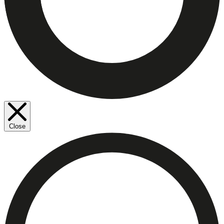
Close