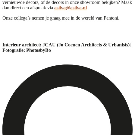
vernieuwde decors, of de decors in onze showroom bekijken? Maak
dan direct een afspraak via
asilva@asilva.nl
.
Onze collega’s nemen je graag mee in de wereld van Pantoni.
Interieur architect: JCAU (Jo Coenen Architects & Urbanists)|
Fotografie: PhotosbyBo