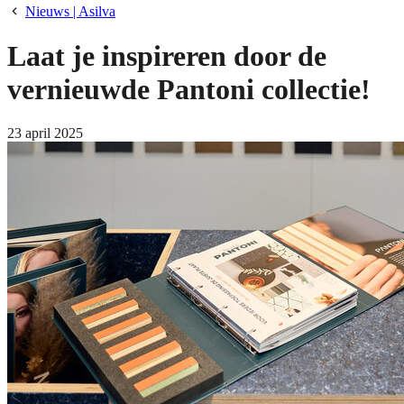
Nieuws | Asilva
Laat je inspireren door de
vernieuwde Pantoni collectie!
23 april 2025