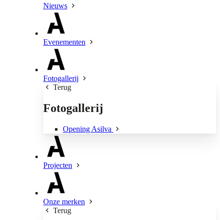
Nieuws
Evenementen
Fotogallerij
Terug
Fotogallerij
Opening Asilva
Projecten
Onze merken
Terug