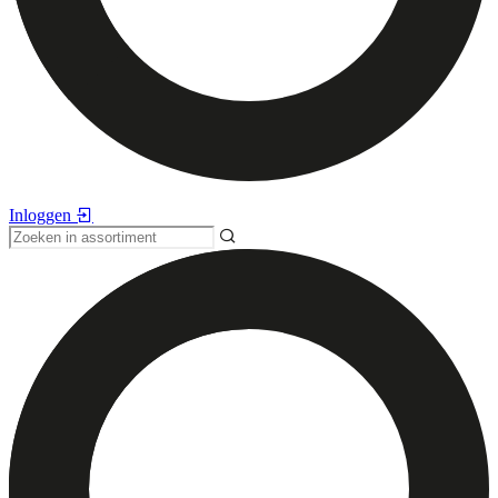
Inloggen