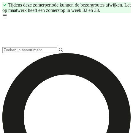
Tijdens deze zomerperiode kunnen de bezorgroutes afwijken. Let
op maatwerk heeft een zomerstop in week 32 en 33.