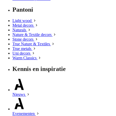
Pantoni
Light wood
Metal decors
Naturals
Nature & Textile decors
Stone decors
True Nature & Textiles
True metals
Uni decors
Warm Classics
Kennis en inspiratie
Nieuws
Evenementen