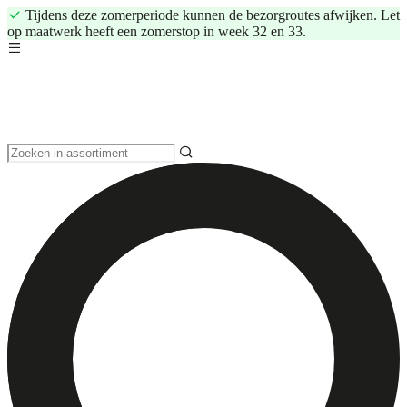
Tijdens deze zomerperiode kunnen de bezorgroutes afwijken. Let
op maatwerk heeft een zomerstop in week 32 en 33.