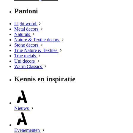
Pantoni
Light wood
Metal decors
Naturals
Nature & Textile decors
Stone decors
True Nature & Textiles
True metals
Uni decors
Warm Classics
Kennis en inspiratie
Nieuws
Evenementen