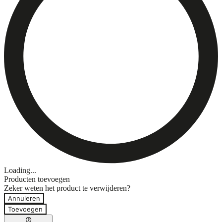
Loading...
Producten toevoegen
Zeker weten het product te verwijderen?
Annuleren
Toevoegen