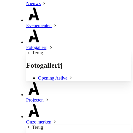
Nieuws
Evenementen
Fotogallerij
Terug
Fotogallerij
Opening Asilva
Projecten
Onze merken
Terug