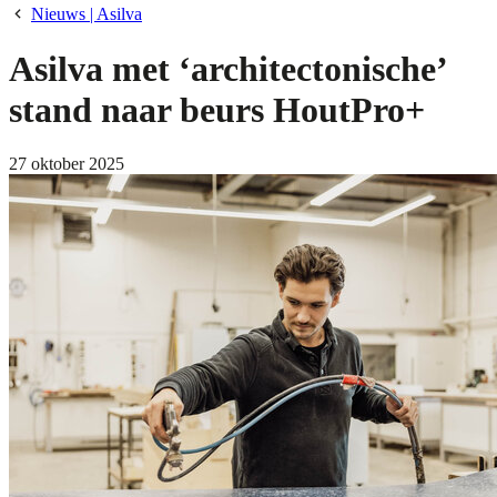
Nieuws | Asilva
Asilva met ‘architectonische’
stand naar beurs HoutPro+
27 oktober 2025