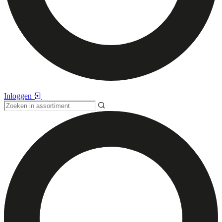
Inloggen