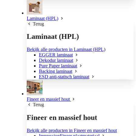
Laminaat (HPL)
Terug
Laminaat (HPL)
Bekijk alle producten in Laminaat (HPL)
EGGER laminaat
Dekodur laminaat
Pure Paper laminaat
Backing laminaat
ESD anti-statisch laminaat
Fineer en massief hout
Terug
Fineer en massief hout
Bekijk alle producten in Fineer en massief hout
ImpressionFineer plaatmateriaal