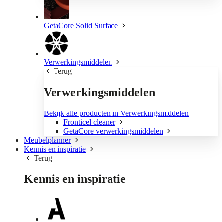
GetaCore Solid Surface
Verwerkingsmiddelen
Terug
Verwerkingsmiddelen
Bekijk alle producten in Verwerkingsmiddelen
Fronticel cleaner
GetaCore verwerkingsmiddelen
Meubelplanner
Kennis en inspiratie
Terug
Kennis en inspiratie