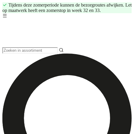
Tijdens deze zomerperiode kunnen de bezorgroutes afwijken. Let
op maatwerk heeft een zomerstop in week 32 en 33.