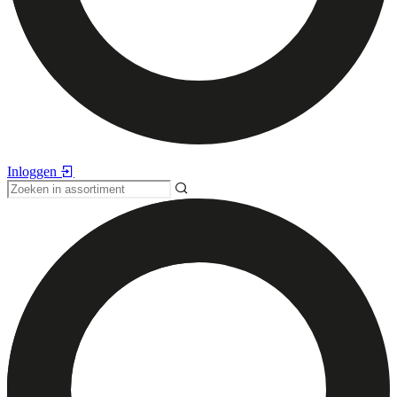
Inloggen