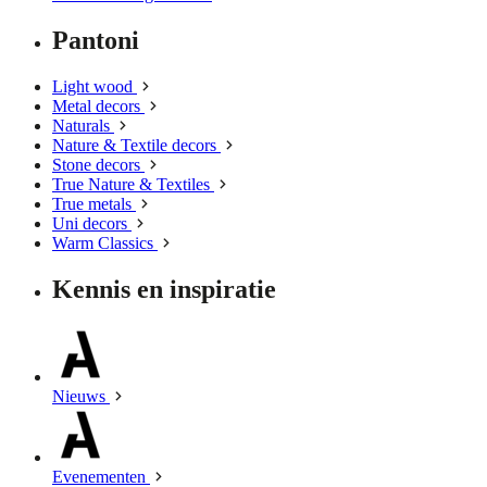
Pantoni
Light wood
Metal decors
Naturals
Nature & Textile decors
Stone decors
True Nature & Textiles
True metals
Uni decors
Warm Classics
Kennis en inspiratie
Nieuws
Evenementen