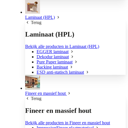
Laminaat (HPL)
Terug
Laminaat (HPL)
Bekijk alle producten in Laminaat (HPL)
EGGER laminaat
Dekodur laminaat
Pure Paper laminaat
Backing laminaat
ESD anti-statisch laminaat
Fineer en massief hout
Terug
Fineer en massief hout
Bekijk alle producten in Fineer en massief hout
ImpressionFineer plaatmateriaal