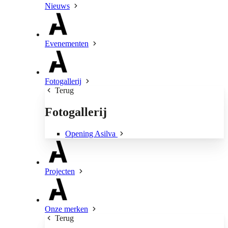
Nieuws
Evenementen
Fotogallerij
Terug
Fotogallerij
Opening Asilva
Projecten
Onze merken
Terug