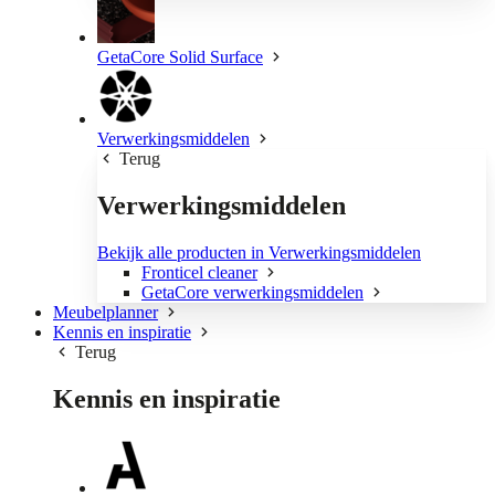
GetaCore Solid Surface
Verwerkingsmiddelen
Terug
Verwerkingsmiddelen
Bekijk alle producten in Verwerkingsmiddelen
Fronticel cleaner
GetaCore verwerkingsmiddelen
Meubelplanner
Kennis en inspiratie
Terug
Kennis en inspiratie